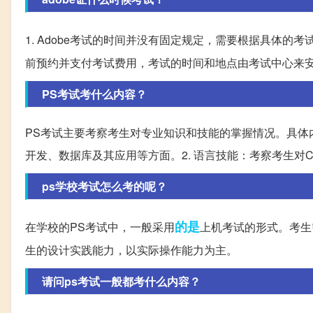
1. Adobe考试的时间并没有固定规定，需要根据具体的考试
前预约并支付考试费用，考试的时间和地点由考试中心来
PS考试考什么内容？
PS考试主要考察考生对专业知识和技能的掌握情况。具体
开发、数据库及其应用等方面。2. 语言技能：考察考生对
ps学校考试怎么考的呢？
的是
在学校的PS考试中，一般采用
上机考试的形式。考生
生的设计实践能力，以实际操作能力为主。
请问ps考试一般都考什么内容？