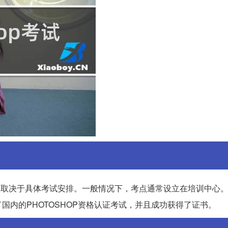
和地点取决于具体考试安排。一般情况下，考点通常设立在培训中心
内的PHOTOSHOP资格认证考试，并且成功获得了证书。