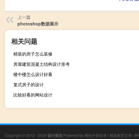
上一篇
photoshop数据展示
相关问题
精装的房子怎么装修
房屋建筑混凝土结构设计形考
楼中楼怎么设计好看
复式房子的设计
比较好看的网站设计
Copyright © 2012 - 2026
设计前沿
Powered by
网站分类目录
|
精选推荐文章
|
网