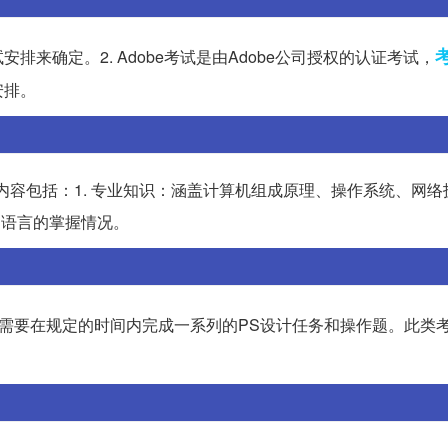
安排来确定。2. Adobe考试是由Adobe公司授权的认证考试，
安排。
内容包括：1. 专业知识：涵盖计算机组成原理、操作系统、网络
C语言的掌握情况。
需要在规定的时间内完成一系列的PS设计任务和操作题。此类