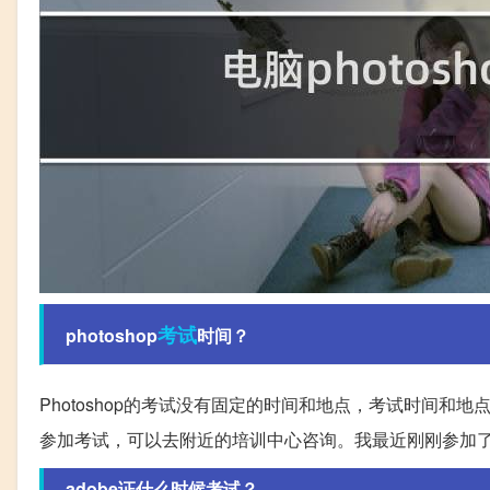
考试
photoshop
时间？
Photoshop的考试没有固定的时间和地点，考试时间
参加考试，可以去附近的培训中心咨询。我最近刚刚参加了国
adobe证什么时候考试？