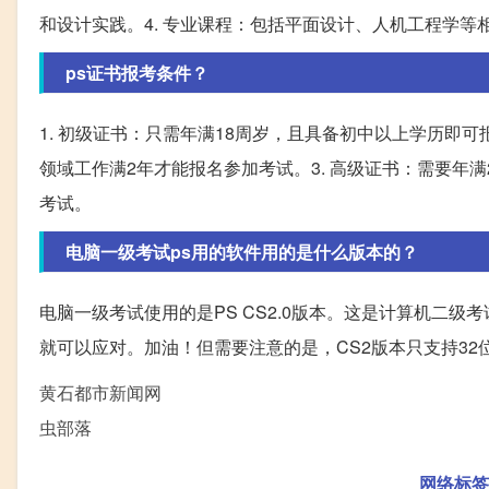
和设计实践。4. 专业课程：包括平面设计、人机工程学等
ps证书报考条件？
1. 初级证书：只需年满18周岁，且具备初中以上学历即可
领域工作满2年才能报名参加考试。3. 高级证书：需要年
考试。
电脑一级考试ps用的软件用的是什么版本的？
电脑一级考试使用的是PS CS2.0版本。这是计算机二
就可以应对。加油！但需要注意的是，CS2版本只支持32
黄石都市新闻网
虫部落
网络标签