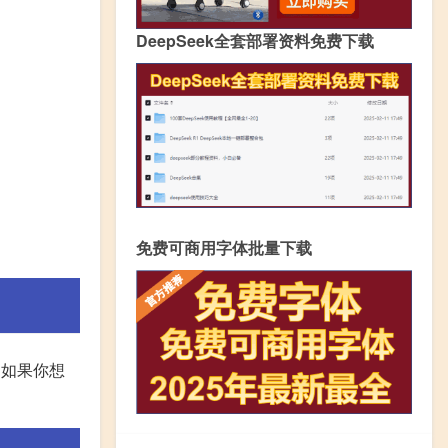
DeepSeek全套部署资料免费下载
免费可商用字体批量下载
。如果你想