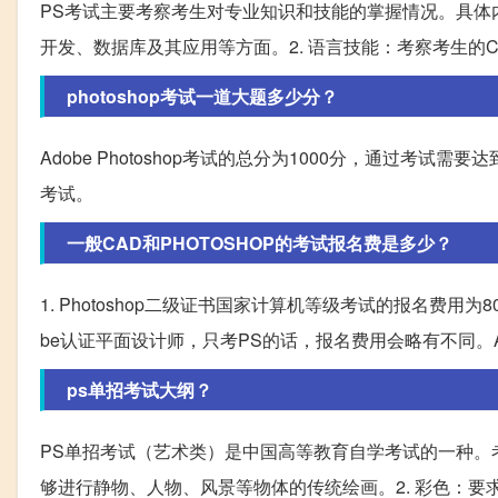
PS考试主要考察考生对专业知识和技能的掌握情况。具体
开发、数据库及其应用等方面。2. 语言技能：考察考生的
photoshop考试一道大题多少分？
Adobe Photoshop考试的总分为1000分，通过考
考试。
一般CAD和PHOTOSHOP的考试报名费是多少？
1. Photoshop二级证书国家计算机等级考试的报名费用为8
be认证平面设计师，只考PS的话，报名费用会略有不同。A
ps单招考试大纲？
PS单招考试（艺术类）是中国高等教育自学考试的一种。
够进行静物、人物、风景等物体的传统绘画。2. 彩色：要