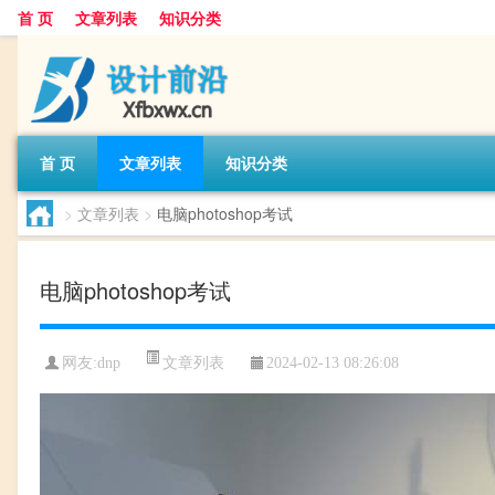
首 页
文章列表
知识分类
首 页
文章列表
知识分类
>
文章列表
>
电脑photoshop考试
电脑photoshop考试
文章列表
网友:
dnp
2024-02-13 08:26:08