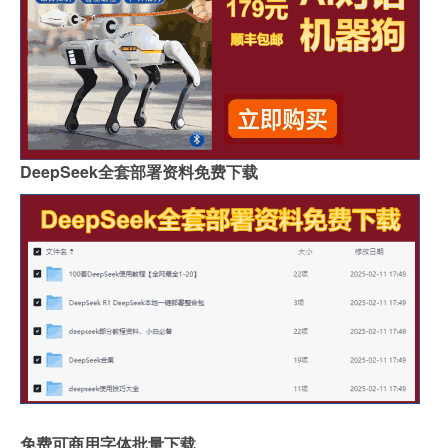
DeepSeek全套部署资料免费下载
免费可商用字体批量下载