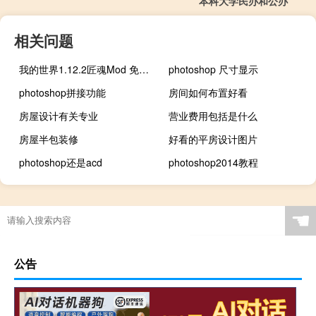
本科大学民办和公办
相关问题
我的世界1.12.2匠魂Mod 免费版（我的世界1.12.2匠魂Mod 免费版功能简介）
photoshop 尺寸显示
photoshop拼接功能
房间如何布置好看
房屋设计有关专业
营业费用包括是什么
房屋半包装修
好看的平房设计图片
photoshop还是acd
photoshop2014教程
☚
公告