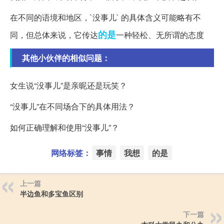
在不同的语境和地区，`没事儿` 的具体含义可能略有不
的是
同，但总体来说，它传达
一种轻松、无所谓的态度
其他小伙伴的相似问题：
女生说“没事儿”是亲昵还是玩笑？
“没事儿”在不同场合下的具体用法？
如何正确理解和使用“没事儿”？
网络标签：
事情
我想
的是
上一篇
半边鱼和多宝鱼区别
下一篇