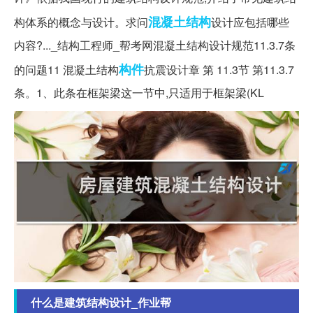
混凝土结构
构体系的概念与设计。求问
设计应包括哪些
内容?..._结构工程师_帮考网混凝土结构设计规范11.3.7条
构件
的问题11 混凝土结构
抗震设计章 第 11.3节 第11.3.7
条。1、此条在框架梁这一节中,只适用于框架梁(KL
什么是建筑结构设计_作业帮