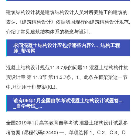
建筑结构设计就是建筑结构设计人员对所要施工的建筑的
表达.《建筑结构设计》依据我国现行的建筑结构设计规范,
介绍了常见建筑结构体系的概念与设计。
求问混凝土结构设计应包括哪些内容?..._结构工程
师_帮考网
混凝土结构设计规范11.3.7条的问题11 混凝土结构构件抗
震设计章 第 11.3节 第11.3.7条。1、此条在框架梁这一节
中,只适用于框架梁(KL)。
谁有06年1月全国自学考试混凝土结构设计试题答...
_自学考试_...
全国2019年1月高等教育自学考试 混凝土结构设计试题参
考答案 (课程代码02440) 一、单项选择 1、C 2、C 3、D