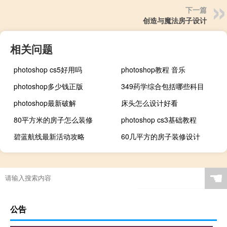
下一篇
创造与魔法房子设计
相关问题
photoshop cs5好用吗
photoshop教程 音乐
photoshop多少钱正版
349药学综合包括哪些科目
photoshop最新破解
床头怎么设计好看
80平方米的房子怎么装修
photoshop cs3基础教程
碧蓝航线最新活动攻略
60几平方的房子装修设计
☚
公告