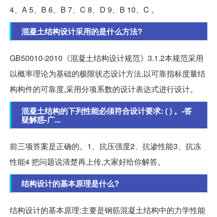
4、A 5、B 6、B 7、C 8、D 9、B 10、C 。
混凝土结构设计采用的是什么方法?
GB50010-2010《混凝土结构设计规范》3.1.2本规范采用
以概率理论为基础的极限状态设计方法,以可靠指标度量结
构构件的可靠度,采用分项系数的设计表达式进行设计。
混凝土结构的下列性能必须符合设计要求: ( ) 。-答
疑解惑-广...
前三项答案是正确的。1、抗压强度2、抗渗性能3、抗冻
性能4 把问题说清楚再上传,大家好给你解答。
结构设计的基本原理是什么?
结构设计的基本原理:主要是钢筋混凝土结构中的力学性能