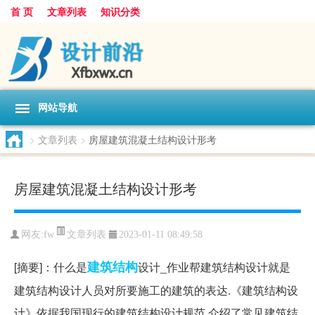
首 页
文章列表
知识分类
网站导航
>
文章列表
>
房屋建筑混凝土结构设计形考
房屋建筑混凝土结构设计形考
文章列表
网友:
fw
2023-01-11 08:49:58
建筑结构
[摘要]：什么是
设计_作业帮建筑结构设计就是
建筑结构设计人员对所要施工的建筑的表达.《建筑结构设
计》依据我国现行的建筑结构设计规范,介绍了常见建筑结