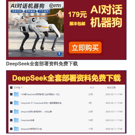
DeepSeek全套部署资料免费下载