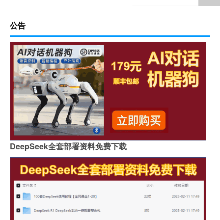
公告
DeepSeek全套部署资料免费下载