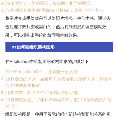
按下“Ctrl J”，复制图层，形成两个相同的图层。
使用滤镜菜单中的“模糊-高斯模糊”，调整半径的大小。
将图片变成手绘效果可以给照片增添一种艺术感。通过去
色处理将照片变成黑白的，然后复制图层并调整模糊效
果，可以模拟出手绘的纹理和笔触效果。
ps如何画组织架构图形
在Photoshop中绘制组织架构图形的步骤如下：
打开Photoshop软件，并新建一个文档。
选择合适的工具，如矩形工具或自定义形状工具，来绘制
架构图的基本框架。
添加文本，标注各个部分的名称和职能。
通过调整颜色、字体和布局等方式，使组织架构图更加清
晰明了。
组织架构图是一种用于展示组织内部结构和职能关系的图