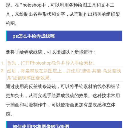
形。在Photoshop中，可以利用各种绘图工具和文本工
具，来绘制出各种形状和文字，从而制作出精美的组织架
构图。
ps怎么手绘弄成线稿
要将手绘弄成线稿，可以按照以下步骤进行：
首先，打开Photoshop软件并导入手绘素材。
然后，将素材放在新图层上，并使用“滤镜-其他-高反差线
条”滤镜调整图像效果。
通过使用高反差线条滤镜，可以将手绘素材的线条和细节
更加突出，从而实现手绘弄成线稿的效果。这种技术常用
于插画和动漫制作中，可以使绘画更加有层次感和立体
感。
如何使用PS将图像转为绘图