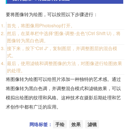
要将图像转为绘图，可以按照以下步骤进行：
首先，将图像用Photoshop打开。
然后，在菜单栏中选择“图像-调整-去色”(Ctrl Shift U)，将
图像转为黑白色调。
接下来，按下“Ctrl J”，复制图层，并调整图层的混合模
式。
最后，使用滤镜和调整图像的方法，对图像进行绘图效果
的处理。
将图像转为绘图可以给照片添加一种独特的艺术感。通过
将图像转为黑白色调，并调整混合模式和滤镜效果，可以
模拟出绘图的纹理和风格。这种技术在摄影后期处理和艺
术创作中都有广泛的应用。
网络标签：
手绘
效果
滤镜