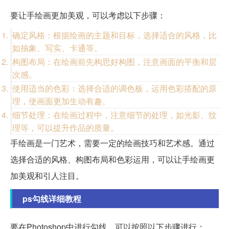
要让手绘画更加美观，可以考虑以下步骤：
确定风格：根据绘画的主题和目标，选择适合的风格，比
如抽象、写实、卡通等。
构图布局：在绘画前先构思好构图，注意画面的平衡和层
次感。
使用适当的色彩：选择合适的调色板，运用色彩搭配的原
理，使画面更加生动有趣。
细节处理：在绘画过程中，注意细节的处理，如光影、纹
理等，可以提升作品的质量。
手绘画是一门艺术，需要一定的绘画技巧和艺术感。通过
选择合适的风格、构图布局和色彩运用，可以让手绘画更
加美观和引人注目。
ps勾线详细教程
要在Photoshop中进行勾线，可以按照以下步骤进行：