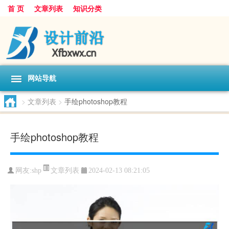
首 页
文章列表
知识分类
网站导航
>
文章列表
>
手绘photoshop教程
手绘photoshop教程
文章列表
网友:
shp
2024-02-13 08:21:05