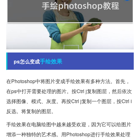
手绘
效果
ps怎么变成
在Photoshop中将图片变成手绘效果有多种方法。首先，
在ps中打开需要处理的图片。按Ctrl j复制图层，然后依次
选择图像、模式、灰度。再按Ctrl j复制一个图层，按Ctrl i
反选。将复制的图层。
手绘效果在电脑绘图中越来越受欢迎，因为它可以给图片
增添一种独特的艺术感。用Photoshop进行手绘效果处理