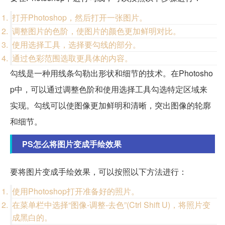
打开Photoshop，然后打开一张图片。
调整图片的色阶，使图片的颜色更加鲜明对比。
使用选择工具，选择要勾线的部分。
通过色彩范围选取更具体的内容。
勾线是一种用线条勾勒出形状和细节的技术。在Photosho
p中，可以通过调整色阶和使用选择工具勾选特定区域来
实现。勾线可以使图像更加鲜明和清晰，突出图像的轮廓
和细节。
PS怎么将图片变成手绘效果
要将图片变成手绘效果，可以按照以下方法进行：
使用Photoshop打开准备好的照片。
在菜单栏中选择“图像-调整-去色”(Ctrl Shift U)，将照片变
成黑白的。