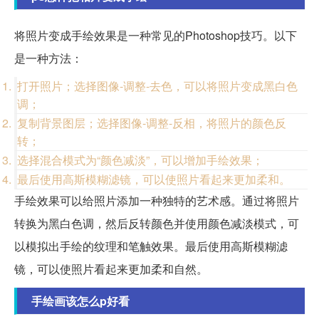
将照片变成手绘效果是一种常见的Photoshop技巧。以下
是一种方法：
打开照片；选择图像-调整-去色，可以将照片变成黑白色
调；
复制背景图层；选择图像-调整-反相，将照片的颜色反
转；
选择混合模式为“颜色减淡”，可以增加手绘效果；
最后使用高斯模糊滤镜，可以使照片看起来更加柔和。
手绘效果可以给照片添加一种独特的艺术感。通过将照片
转换为黑白色调，然后反转颜色并使用颜色减淡模式，可
以模拟出手绘的纹理和笔触效果。最后使用高斯模糊滤
镜，可以使照片看起来更加柔和自然。
手绘画该怎么p好看