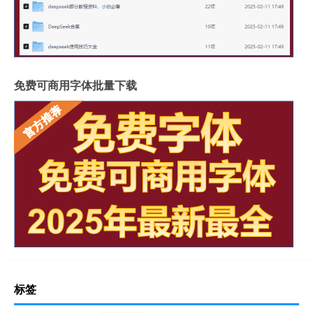
免费可商用字体批量下载
标签