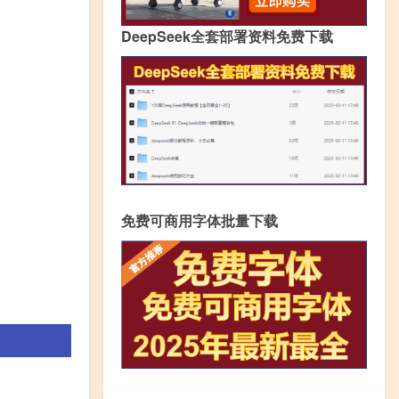
DeepSeek全套部署资料免费下载
免费可商用字体批量下载