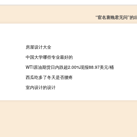
“宦名衰晚君无问”的
房屋设计大全
中国大学哪些专业最好的
WTI原油期货日内跌超2.00%现报88.97美元/桶
西瓜吃多了冬天是否腰疼
室内设计的设计