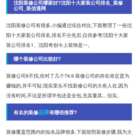
沈阳装修公司哪家好?沈阳十大家装公司排名_装修
公司_装信通网
沈阳装修公司有很多,小编通过综合对比,下面整理了一份沈
阳十大家装公司排名,排名不分先后,仅供参考!沈阳十大家
装公司排名1、沈阳奇创今上装饰是一。
哪个装修公司比较好?
装修公司6不找,你对了几个?4.9 装修公司的存在肯定是为
赚钱的,并不可耻;现实里头不找装修公司的大有人在,因为
没有时间,不论是所谓半包还是全包,充其量其... 但实。
品牌
有名的装修
有哪些推荐?
装修覆盖范围内的知名品牌很多,下面按照装修步骤,我为大