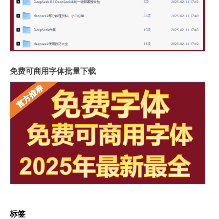
免费可商用字体批量下载
标签