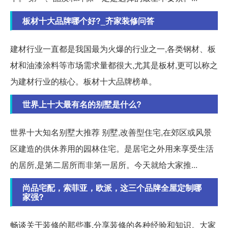
板材十大品牌哪个好?_齐家装修问答
建材行业一直都是我国最为火爆的行业之一,各类钢材、板
材和油漆涂料等市场需求量都很大,尤其是板材,更可以称之
为建材行业的核心。板材十大品牌榜单。
世界上十大最有名的别墅是什么?
世界十大知名别墅大推荐 别墅,改善型住宅,在郊区或风景
区建造的供休养用的园林住宅。是居宅之外用来享受生活
的居所,是第二居所而非第一居所。今天就给大家推...
尚品宅配，索菲亚，欧派，这三个品牌全屋定制哪
家强?
畅谈关于装修的那些事,分享装修的各种经验和知识。大家