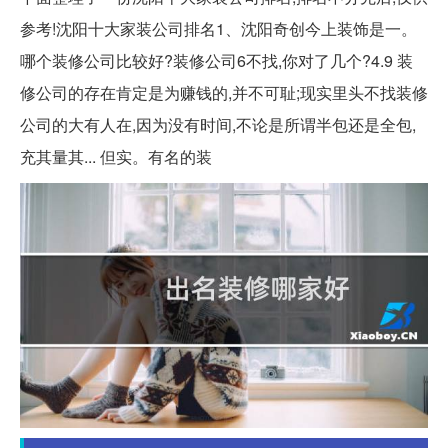
参考!沈阳十大家装公司排名1、沈阳奇创今上装饰是一。
哪个装修公司比较好?装修公司6不找,你对了几个?4.9 装
修公司的存在肯定是为赚钱的,并不可耻;现实里头不找装修
公司的大有人在,因为没有时间,不论是所谓半包还是全包,
充其量其... 但实。有名的装