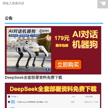
☚
公告
DeepSeek全套部署资料免费下载