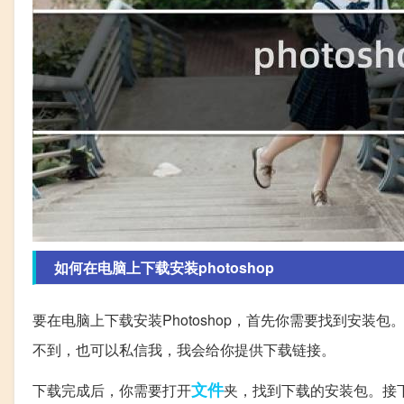
如何在电脑上下载安装photoshop
要在电脑上下载安装Photoshop，首先你需要找到安装包
不到，也可以私信我，我会给你提供下载链接。
文件
下载完成后，你需要打开
夹，找到下载的安装包。接