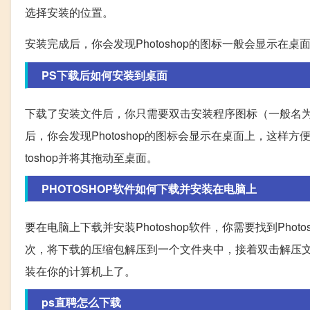
选择安装的位置。
安装完成后，你会发现Photoshop的图标一般会显示在
PS下载后如何安装到桌面
下载了安装文件后，你只需要双击安装程序图标（一般名为phot
后，你会发现Photoshop的图标会显示在桌面上，这样
toshop并将其拖动至桌面。
PHOTOSHOP软件如何下载并安装在电脑上
要在电脑上下载并安装Photoshop软件，你需要找到Phot
次，将下载的压缩包解压到一个文件夹中，接着双击解压文件夹
装在你的计算机上了。
ps直聘怎么下载