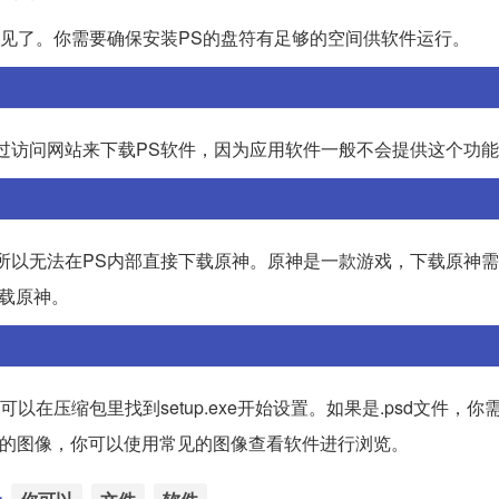
不见了。你需要确保安装PS的盘符有足够的空间供软件运行。
过访问网站来下载PS软件，因为应用软件一般不会提供这个功
所以无法在PS内部直接下载原神。原神是一款游戏，下载原神
下载原神。
在压缩包里找到setup.exe开始设置。如果是.psd文件，你
中的图像，你可以使用常见的图像查看软件进行浏览。