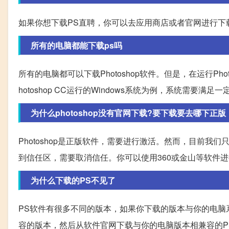
如果你想下载PS直聘，你可以去应用商店或者官网进行下
所有的电脑都能下载ps吗
所有的电脑都可以下载Photoshop软件。但是，在运行Ph
hotoshop CC运行的Windows系统为例，系统需要满
为什么photoshop没有官网下载?要下载要去哪下正版
Photoshop是正版软件，需要进行激活。然而，目前我
到信任区，需要取消信任。你可以使用360或金山等软件
为什么下载的PS不见了
PS软件有很多不同的版本，如果你下载的版本与你的电脑
容的版本，然后从软件官网下载与你的电脑版本相兼容的P