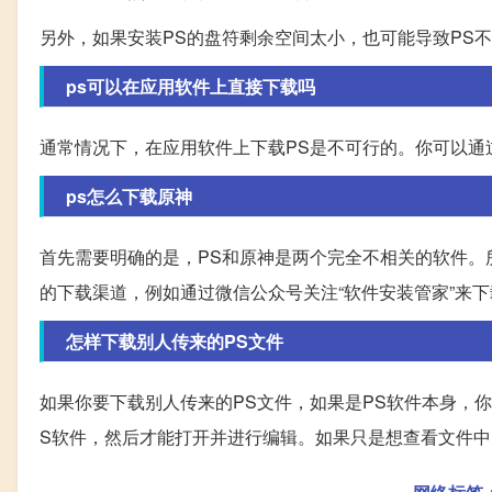
另外，如果安装PS的盘符剩余空间太小，也可能导致PS
ps可以在应用软件上直接下载吗
通常情况下，在应用软件上下载PS是不可行的。你可以通
ps怎么下载原神
首先需要明确的是，PS和原神是两个完全不相关的软件。
的下载渠道，例如通过微信公众号关注“软件安装管家”来
怎样下载别人传来的PS文件
如果你要下载别人传来的PS文件，如果是PS软件本身，你可以
S软件，然后才能打开并进行编辑。如果只是想查看文件