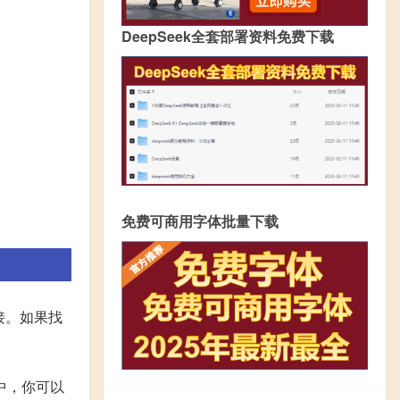
DeepSeek全套部署资料免费下载
免费可商用字体批量下载
链接。如果找
中，你可以