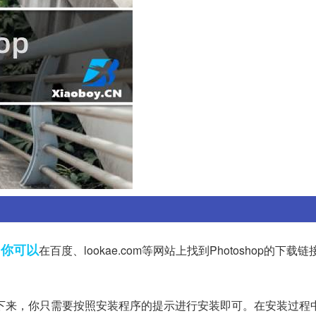
你可以
。
在百度、lookae.com等网站上找到Photoshop的下载
下来，你只需要按照安装程序的提示进行安装即可。在安装过程