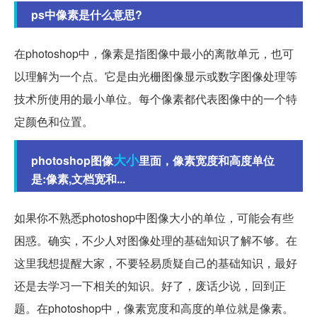
ps中像素是什么意思?
在photoshop中，像素是指图像中最小的离散单元，也可
以理解为一个点。它是由光栅图像显示或数字图像处理等
技术所使用的最小单位。每个像素都代表图像中的一个特
定颜色和位置。
大小
photoshop图像
里面，像素宽度和高度单位
是:像素,文档宽和...
如果你不熟悉photoshop中图像大小的单位，可能会有些
困惑。确实，不少人对图像处理的基础知识了解不够。在
这里我想提醒大家，不要轻易质疑自己的基础知识，最好
还是去学习一下相关的知识。好了，废话少说，回到正
题。在photoshop中，像素宽度和高度的单位就是像素。