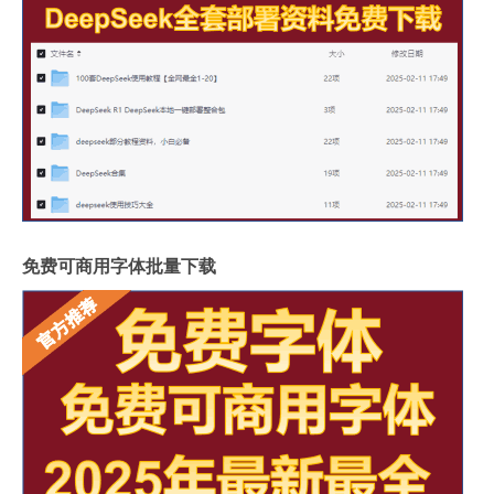
免费可商用字体批量下载