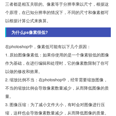
三者都是相互关联的。像素等于分辨率乘以尺寸，根据这
个原理，在已知分辨率的情况下，不同的尺寸和像素都可
以根据计算公式来换算。
为什么ps像素很低?
在photoshop中，像素低可能有以下几个原因：
1. 原始图像像素低：如果你使用的是一个像素较低的图像
作为基础，在进行编辑和处理时，它的像素数限制了你可
以做的修改和效果。
2. 缩放比例不当：在photoshop中，经常需要缩放图像，
不当的缩放比例会导致像素数量减少，从而降低图像的质
量。
3. 图像压缩：为了减小文件大小，有时会对图像进行压
缩，这样也会导致像素数量减少，从而降低图像的质量。