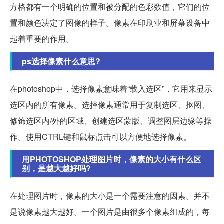
方格都有一个明确的位置和被分配的色彩数值，它们的位
置和颜色决定了图像的样子。像素在印刷业和屏幕设备中
起着重要的作用。
ps选择像素什么意思?
在photoshop中，选择像素意味着“载入选区”，它用来显示
选区内的所有像素。选择像素通常用于复制选区、抠图、
修饰选区内/外的区域、创建选区蒙版、调整图层边缘等操
作。使用CTRL键和鼠标点击可以方便地选择像素。
用PHOTOSHOP处理图片时，像素的大小有什么区
别，是越大越好吗?
在处理图片时，像素的大小是一个需要注意的因素。并不
是说像素越大越好。一个图片是由很多个像素组成的，每