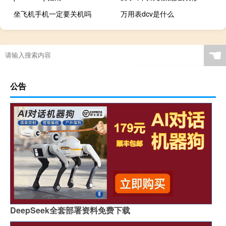
坐飞机手机一定要关机吗
万用表dcv是什么
☚
公告
DeepSeek全套部署资料免费下载