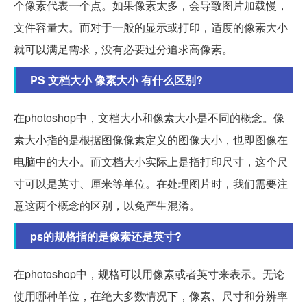
个像素代表一个点。如果像素太多，会导致图片加载慢，
文件容量大。而对于一般的显示或打印，适度的像素大小
就可以满足需求，没有必要过分追求高像素。
PS 文档大小 像素大小 有什么区别?
在photoshop中，文档大小和像素大小是不同的概念。像
素大小指的是根据图像像素定义的图像大小，也即图像在
电脑中的大小。而文档大小实际上是指打印尺寸，这个尺
寸可以是英寸、厘米等单位。在处理图片时，我们需要注
意这两个概念的区别，以免产生混淆。
ps的规格指的是像素还是英寸?
在photoshop中，规格可以用像素或者英寸来表示。无论
使用哪种单位，在绝大多数情况下，像素、尺寸和分辨率