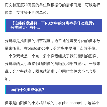
而文档宽度和高度的单位则根据你的需求而定，可以选择
像素、英寸等不同的单位。
【谁能给我讲解一下PS之中的分辨率是什么意思?
分辨率大小有什...
分辨率是指图像的细节程度，通常通过每英寸内的像素数
量来衡量。在photoshop中，分辨率主要用于点阵图像。
一个像素就是一个点，多个像素组成了我们看到的图像。
分辨率的大小直接影响图像的清晰度和细节显示。一般来
说，分辨率越高，图像越清晰，但同时文件大小也会增
加。
ps由什么组成像素?
像素是由图像的小方格组成的，在photoshop中，这些小