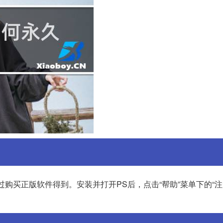
购买正版软件得到。安装并打开PS后，点击“帮助”菜单下的“注