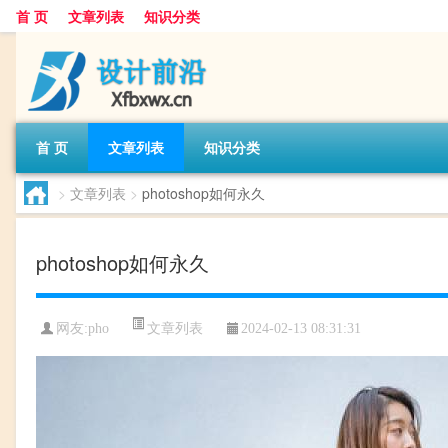
首 页
文章列表
知识分类
首 页
文章列表
知识分类
>
文章列表
>
photoshop如何永久
photoshop如何永久
文章列表
网友:
pho
2024-02-13 08:31:31