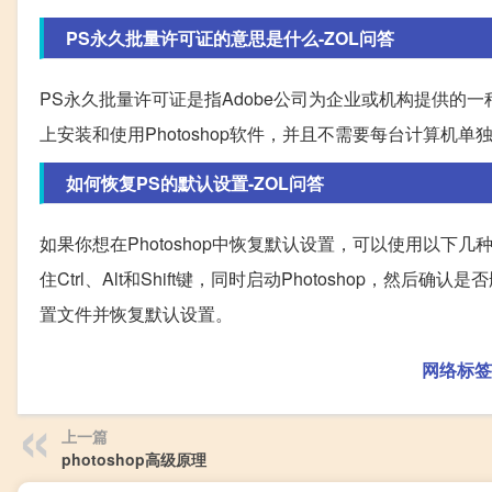
PS永久批量许可证的意思是什么-ZOL问答
PS永久批量许可证是指Adobe公司为企业或机构提供的一
上安装和使用Photoshop软件，并且不需要每台计算机单
如何恢复PS的默认设置-ZOL问答
如果你想在Photoshop中恢复默认设置，可以使用以下几种
住Ctrl、Alt和Shift键，同时启动Photoshop，然后确
置文件并恢复默认设置。
网络标签
上一篇
photoshop高级原理