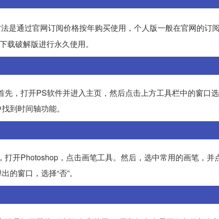
方法是通过官网订阅价格按年购买使用，个人版一般在官网的订
是下载破解版进行永久使用。
首先，打开PS软件并进入主页，然后点击上方工具栏中的窗口
中找到时间轴功能。
打开Photoshop，点击画笔工具。然后，选中常用的画笔，并
出的窗口，选择“否”。