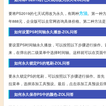
方法
要将PS2019的七天试用改为永久，有两种
。第一种
年888元，企业版可以去官网咨询具体价格。第二种方法
如何设置PS时间轴永久播放-ZOL问答
要设置PS时间轴永久播放，可以按照以下步骤进行操作。
来，在弹出的二级菜单中选择时间轴。这样就可以在页面
如何永久锁定PS的笔刷-ZOL问答
要永久锁定PS的笔刷，可以按照以下步骤进行操作。首先，
拉菜单，选择添加工具预设。最后，点击添加工具预设后弹
如何永久保存PS中的颜色-ZOL问答