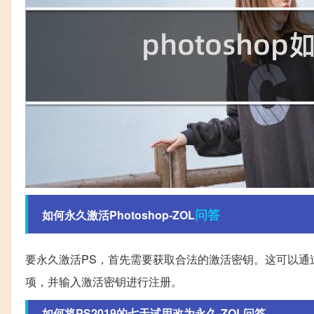
问答
如何永久激活Photoshop-ZOL
要永久激活PS，首先需要获取合法的激活密钥。这可以通过
项，并输入激活密钥进行注册。
如何将PS2019的七天试用改为永久-ZOL问答