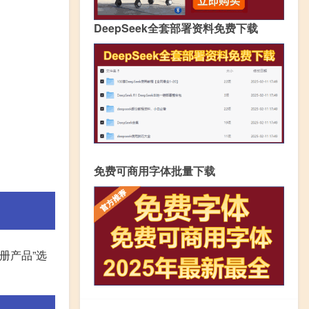
DeepSeek全套部署资料免费下载
免费可商用字体批量下载
册产品”选