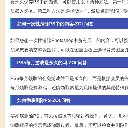
要永久保存PS中的颜色，可以使用以下两种方法。第一种
后载入选区。第二种方法是选择“反向”，然后点击“图像”-“调
如何一次性清除PS中的内容-ZOL问答
如果您想一次性清除Photoshop中所有层上的内容，
如果您要清空整张图片，可以在图层面板上选择背景图层并按下
PS5每月游戏是永久的吗-ZOL问答
PS5每月领取的会免游戏并不是永久的，而是根据会员的
每月领取免费游戏，还能领取索尼为玩家提供的其他特殊
如何彻底删除PS-ZOL问答
要彻底删除PS，可以按照以下步骤进行操作。首先，进入电
卸载程序的提示完成卸载过程。最后，还可以检查并删除P