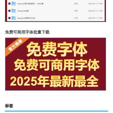
免费可商用字体批量下载
标签