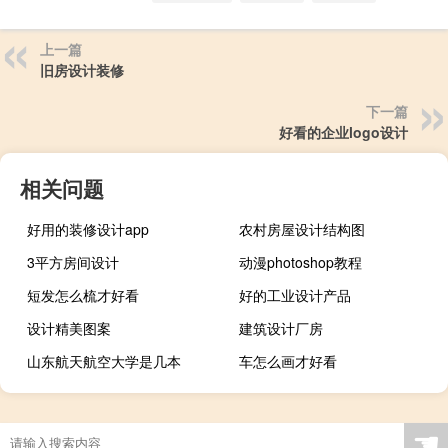
上一篇
旧房设计装修
下一篇
好看的企业logo设计
相关问题
好用的装修设计app
农村房屋设计结构图
3平方房间设计
动漫photoshop教程
短发怎么梳才好看
好的工业设计产品
设计精美图案
建筑设计厂房
山东航天航空大学是几本
车怎么画才好看
☚