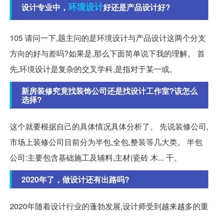
环境设计
设计专业中，
好还是产品设计好?
105 请问一下,题主问的是环境设计与产品设计这两个分支
方向的好与差吗?如果是,那么下面简单说下我的理解。 首
先,环境设计是复杂的交叉学科,是指对于某一或。
新房装修究竟找装饰公司还是找设计工作室?该怎么
选择?
这个就要根据自己的具体情况具体分析了。 先说装修公司,
市场上装修公司目前分为半包,全包,整装等几大类。 半包
公司:主要包含基础施工及辅料,主材(瓷砖 木... 千。
2020年了，做设计还有出路吗?
2020年随着设计行业的蓬勃发展,设计师受到越来越多的重