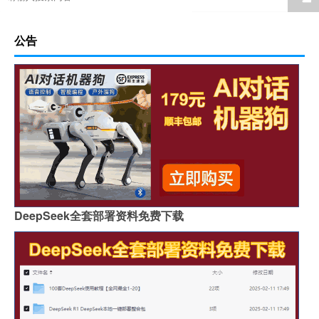
公告
DeepSeek全套部署资料免费下载