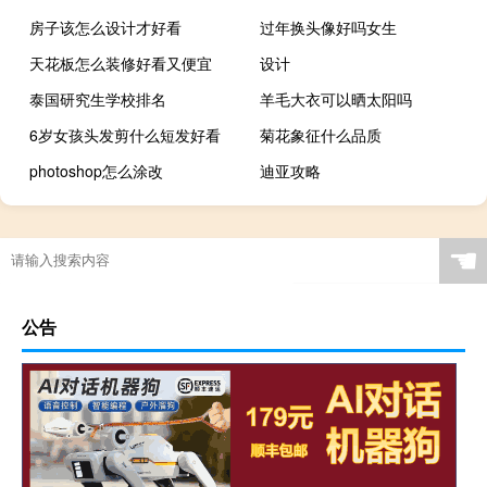
房子该怎么设计才好看
过年换头像好吗女生
天花板怎么装修好看又便宜
设计
泰国研究生学校排名
羊毛大衣可以晒太阳吗
6岁女孩头发剪什么短发好看
菊花象征什么品质
photoshop怎么涂改
迪亚攻略
☚
公告