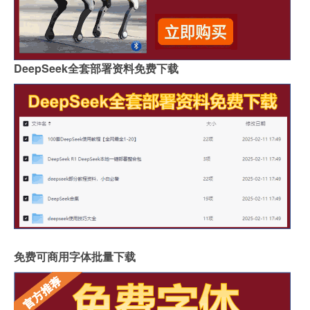
DeepSeek全套部署资料免费下载
免费可商用字体批量下载