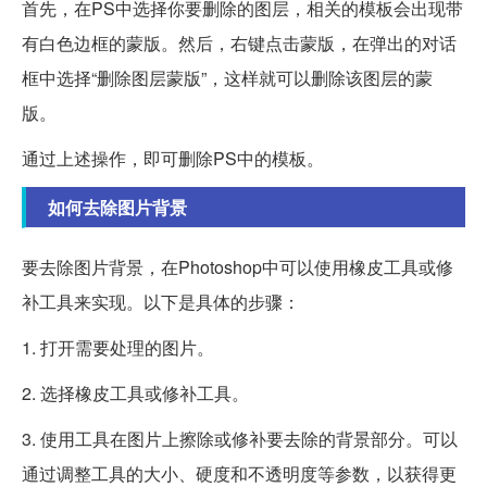
首先，在PS中选择你要删除的图层，相关的模板会出现带
有白色边框的蒙版。然后，右键点击蒙版，在弹出的对话
框中选择“删除图层蒙版”，这样就可以删除该图层的蒙
版。
通过上述操作，即可删除PS中的模板。
如何去除图片背景
要去除图片背景，在Photoshop中可以使用橡皮工具或修
补工具来实现。以下是具体的步骤：
1. 打开需要处理的图片。
2. 选择橡皮工具或修补工具。
3. 使用工具在图片上擦除或修补要去除的背景部分。可以
通过调整工具的大小、硬度和不透明度等参数，以获得更