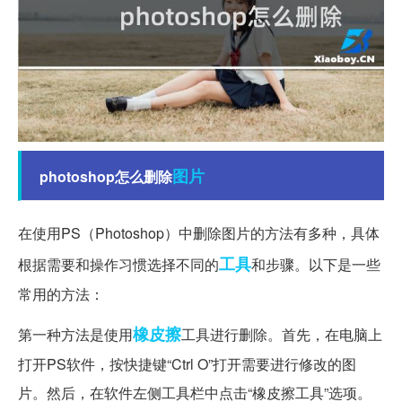
图片
photoshop怎么删除
在使用PS（Photoshop）中删除图片的方法有多种，具体
工具
根据需要和操作习惯选择不同的
和步骤。以下是一些
常用的方法：
橡皮擦
第一种方法是使用
工具进行删除。首先，在电脑上
打开PS软件，按快捷键“Ctrl O”打开需要进行修改的图
片。然后，在软件左侧工具栏中点击“橡皮擦工具”选项。