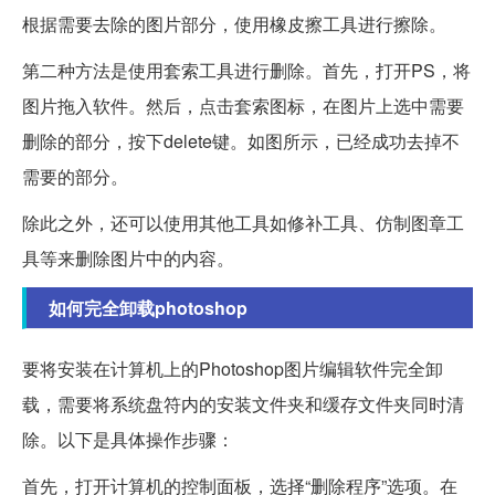
根据需要去除的图片部分，使用橡皮擦工具进行擦除。
第二种方法是使用套索工具进行删除。首先，打开PS，将
图片拖入软件。然后，点击套索图标，在图片上选中需要
删除的部分，按下delete键。如图所示，已经成功去掉不
需要的部分。
除此之外，还可以使用其他工具如修补工具、仿制图章工
具等来删除图片中的内容。
如何完全卸载photoshop
要将安装在计算机上的Photoshop图片编辑软件完全卸
载，需要将系统盘符内的安装文件夹和缓存文件夹同时清
除。以下是具体操作步骤：
首先，打开计算机的控制面板，选择“删除程序”选项。在