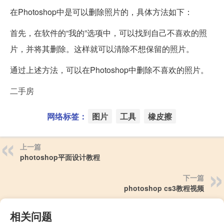
在Photoshop中是可以删除照片的，具体方法如下：
首先，在软件的“我的”选项中，可以找到自己不喜欢的照
片，并将其删除。这样就可以清除不想保留的照片。
通过上述方法，可以在Photoshop中删除不喜欢的照片。
二手房
网络标签：
图片
工具
橡皮擦
上一篇
photoshop平面设计教程
下一篇
photoshop cs3教程视频
相关问题