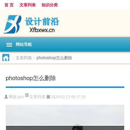
首 页
文章列表
知识分类
网站导航
>
文章列表
>
photoshop怎么删除
photoshop怎么删除
文章列表
网友:
pho
2024-02-13 00:17:16