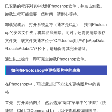
已安装的程序列表中找到Photoshop软件，并点击卸载。
卸载过程可能需要一些时间，请耐心等待。
卸载完成后，打开系统盘符（通常是C盘），找到Photosh
op的安装文件夹，将其彻底删除。同时，还需要清除缓存
文件夹，该文件夹通常位于“C:\\Users\\[用户名]\\AppData
\\Local\\Adobe\\”路径下，请确保将其完全清除。
通过以上操作，即可完全卸载Photoshop软件。
如何在Photoshop中更换图片中的表格
在Photoshop中，可以通过以下方法来更换图片中的表
格：
首先，打开原始图片，然后选择“窗口”菜单中的“图层”（快
捷键：Ctrl L或Command L），以便查看和编辑图层。