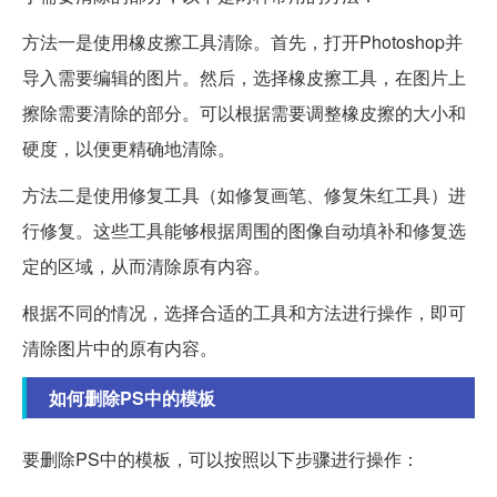
方法一是使用橡皮擦工具清除。首先，打开Photoshop并
导入需要编辑的图片。然后，选择橡皮擦工具，在图片上
擦除需要清除的部分。可以根据需要调整橡皮擦的大小和
硬度，以便更精确地清除。
方法二是使用修复工具（如修复画笔、修复朱红工具）进
行修复。这些工具能够根据周围的图像自动填补和修复选
定的区域，从而清除原有内容。
根据不同的情况，选择合适的工具和方法进行操作，即可
清除图片中的原有内容。
如何删除PS中的模板
要删除PS中的模板，可以按照以下步骤进行操作：