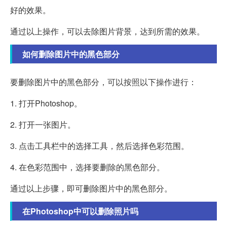
好的效果。
通过以上操作，可以去除图片背景，达到所需的效果。
如何删除图片中的黑色部分
要删除图片中的黑色部分，可以按照以下操作进行：
1. 打开Photoshop。
2. 打开一张图片。
3. 点击工具栏中的选择工具，然后选择色彩范围。
4. 在色彩范围中，选择要删除的黑色部分。
通过以上步骤，即可删除图片中的黑色部分。
在Photoshop中可以删除照片吗