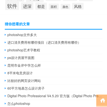
软件
进深
都是
风格
面积
颜色
猜你想看的文章
photoshop文件多大
进口清关费用有哪些项目（进口清关费用有哪些）
photoshop艺术字教程
ps设计房屋平面图
昆明市金岸中学怎么样
8平米电竞房设计
比较好的网页设计网站
60平方地基怎么设计房子
Digital Photo Professional V4.5.20 官方版（Digital Photo Professional V4.5.20 官方版功能简介）
怎么photoshop