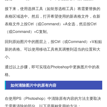
接下来，使用选择工具（如矩形选框工具）将需要替换的
表格区域选中。然后，打开希望使用的新表格文件，在新
表格文件上按Ctrl（或Command）+A全选，然后按Ctrl
（或Command）+C复制。
回到原始图片中的图层上，按Ctrl（或Command）+V粘贴
新的表格。可以使用移动工具将其调整到适当的位置和大
小。
通过以上步骤，即可实现在Photoshop中更换图片中的表
格。
如何清除图片中的原有内容
在使用PS（Photoshop）中清除原有内容的方法主要取决
于需要清除的部分，以下是两种常用的方法：