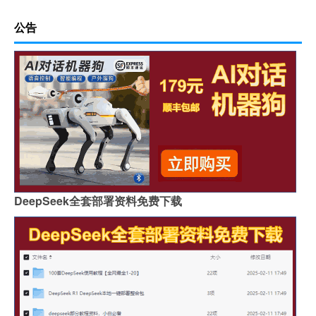
公告
DeepSeek全套部署资料免费下载