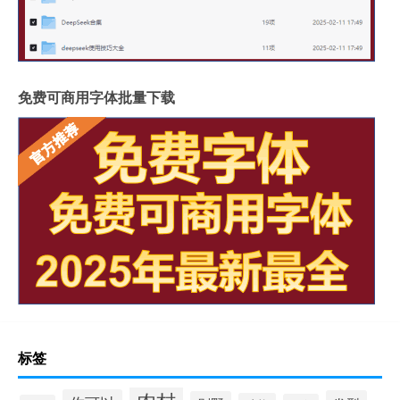
免费可商用字体批量下载
标签