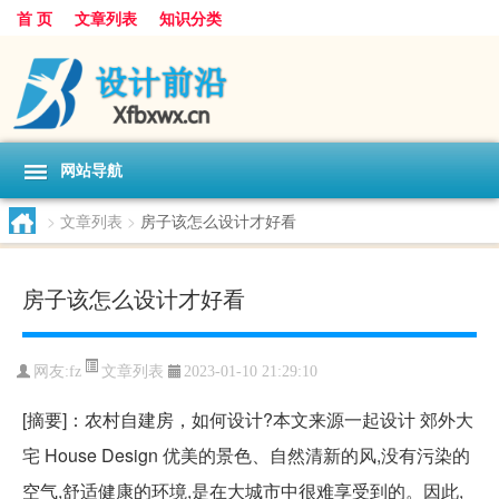
首 页
文章列表
知识分类
网站导航
>
文章列表
>
房子该怎么设计才好看
房子该怎么设计才好看
文章列表
网友:
fz
2023-01-10 21:29:10
[摘要]：农村自建房，如何设计?本文来源一起设计 郊外大
宅 House Design 优美的景色、自然清新的风,没有污染的
空气,舒适健康的环境,是在大城市中很难享受到的。因此,