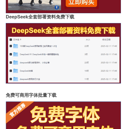
DeepSeek全套部署资料免费下载
免费可商用字体批量下载