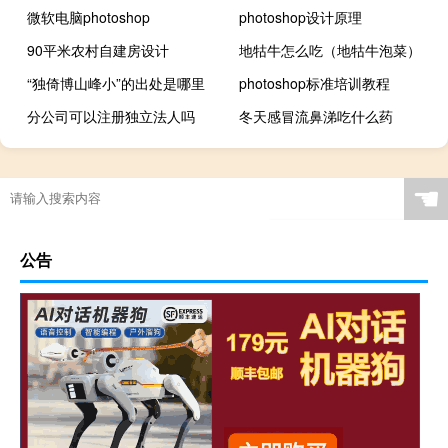
微软电脑photoshop
photoshop设计原理
90平米农村自建房设计
地牯牛怎么吃（地牯牛泡菜）
“独倚博山峰小”的出处是哪里
photoshop标准培训教程
分公司可以注册独立法人吗
冬天感冒流鼻涕吃什么药
☚
公告