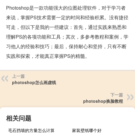
Photoshop是一款功能强大的位图处理软件，对于学习者
来说，掌握PS技术需要一定的时间和经验积累。没有捷径
可走，但以下是我的一些建议：首先，通过实践来熟悉和
理解PS的各项功能和工具；其次，多参考教程和案例，学
习他人的经验和技巧；最后，保持耐心和坚持，只有不断
实践和探索，才能真正掌握PS的精髓。
上一篇
photoshop怎么画虚线
下一篇
photoshop换脸教程
相关问题
毛石挡墙的方量怎么计算
家装壁纸哪个好