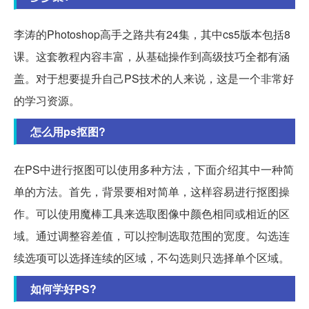
李涛的Photoshop高手之路共有24集，其中cs5版本包括8
课。这套教程内容丰富，从基础操作到高级技巧全都有涵
盖。对于想要提升自己PS技术的人来说，这是一个非常好
的学习资源。
怎么用ps抠图?
在PS中进行抠图可以使用多种方法，下面介绍其中一种简
单的方法。首先，背景要相对简单，这样容易进行抠图操
作。可以使用魔棒工具来选取图像中颜色相同或相近的区
域。通过调整容差值，可以控制选取范围的宽度。勾选连
续选项可以选择连续的区域，不勾选则只选择单个区域。
如何学好PS?