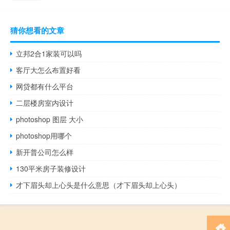
猜你想看的文章
立邦2合1家装可以吗
客厅大怎么布置好看
网贷都有什么平台
二层楼房室内设计
photoshop 图层 大小
photoshop用哪个
新开普公司怎么样
130平米房子装修设计
才下眉头却上心头是什么意思（才下眉头却上心头）