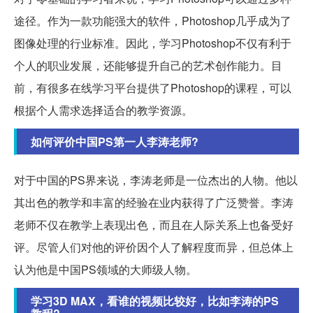
途径。作为一款功能强大的软件，Photoshop几乎成为了
图像处理的行业标准。因此，学习Photoshop不仅有利于
个人的职业发展，还能够提升自己的艺术创作能力。目
前，有很多在线学习平台提供了Photoshop的课程，可以
根据个人需求选择适合的教学资源。
如何评价中国PS第一人李涛老师?
对于中国的PS界来说，李涛老师是一位杰出的人物。他以
其出色的教学和丰富的经验在业内获得了广泛赞誉。李涛
老师不仅在教学上表现出色，而且在人际关系上也备受好
评。尽管人们对他的评价因个人了解程度而异，但总体上
认为他是中国PS领域的大师级人物。
学习3D MAX，看谁的视频比较好，比如李涛的PS