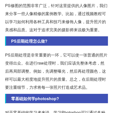
PS修图的范围非常广泛，针对这里提供的人像图片，我们
来分享一些人像精修的案例教学。比如，通过视频教程可
以学习如何利用各种工具和技巧来修饰人像，提升照片的
美感和品质。这对于追求完美的摄影师来说极为重要。
PS后期处理怎么做?
PS后期处理是非常重要的一环，它可以使一张普通的照片
变得出众。在进行raw处理时，我们应该先整体考虑，然
后再局部调整。例如，先调整曝光，然后再处理颜色，这
样可以最大程度地提升照片的质量。总之，在后期处理时
要注重细节，力求将每一张照片打造成艺术品。
零基础如何学photoshop?
对于零基础的学习者来说，学习Photoshop可以通过多种