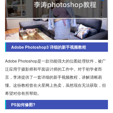
Adobe Photoshop3 详细的新手视频教程
Adobe Photoshop是一款功能强大的位图处理软件，被广
泛应用于摄影师和平面设计师的工作中。对于初学者而
言，李涛提供了一套详细的新手视频教程，讲解清晰易
懂。这份教程曾在火星网上热卖，虽然现在无法获取，但
希望对你有所帮助。
PS如何修图?