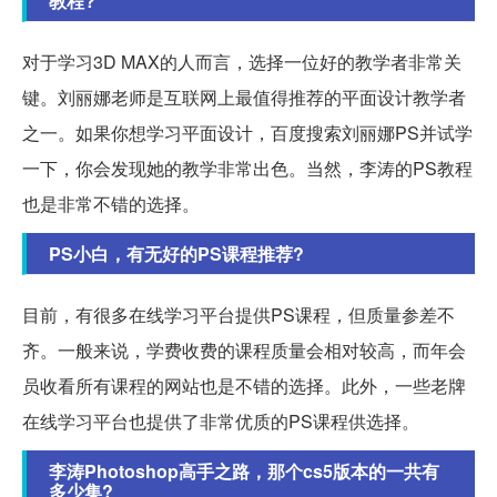
教程?
对于学习3D MAX的人而言，选择一位好的教学者非常关
键。刘丽娜老师是互联网上最值得推荐的平面设计教学者
之一。如果你想学习平面设计，百度搜索刘丽娜PS并试学
一下，你会发现她的教学非常出色。当然，李涛的PS教程
也是非常不错的选择。
PS小白，有无好的PS课程推荐?
目前，有很多在线学习平台提供PS课程，但质量参差不
齐。一般来说，学费收费的课程质量会相对较高，而年会
员收看所有课程的网站也是不错的选择。此外，一些老牌
在线学习平台也提供了非常优质的PS课程供选择。
李涛Photoshop高手之路，那个cs5版本的一共有
多少集?