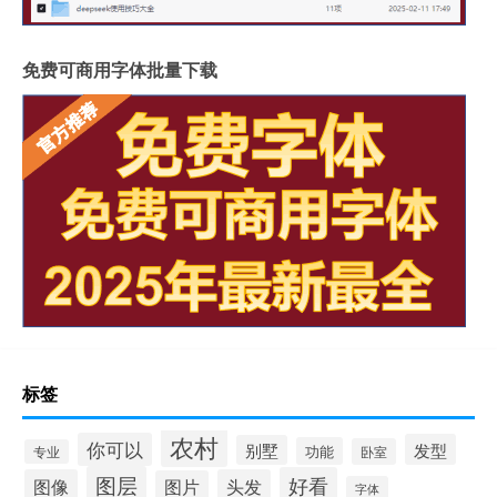
免费可商用字体批量下载
标签
农村
你可以
发型
别墅
功能
卧室
专业
图层
好看
图像
头发
图片
字体