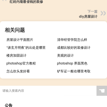
红砖内墙最省钱的装修
下一篇
diy房屋设计
相关问题
房屋设计平面图片
清华经管学院怎么样
“谈玄月明夜”的出处是哪里
成都比较好的装修设计
楼房加固设计
美观的设计
photoshop官方教程
photoshop 界面黑色
怎么吹头发好看
铲车证一般在哪里考取
☚
公告