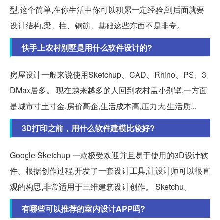
型,这个简单,在你生活中你可以积累一定经验,到后面就要
设计结构,梁、柱、钢筋、基础这些东西不是非专。
快手上农村别墅是用什么软件设计的?
房屋设计一般来说使用Sketchup、CAD、Rhino、PS、3
DMax居多。 现在越来越多的人回到农村盖小别墅,一方面
是城市寸土寸金,房价高企,生活成本高,压力大,生活质...
3D打印之前，用什么软件建模比较好?
Google Sketchup 一款极受欢迎并且易于使用的3D设计软
件。根据创作过程,开发了一套设计工具,让设计师可以很直
观的构思,非常适用于三维建筑设计创作。 Sketchu。
有哪些可以推荐的室内设计APP吗?