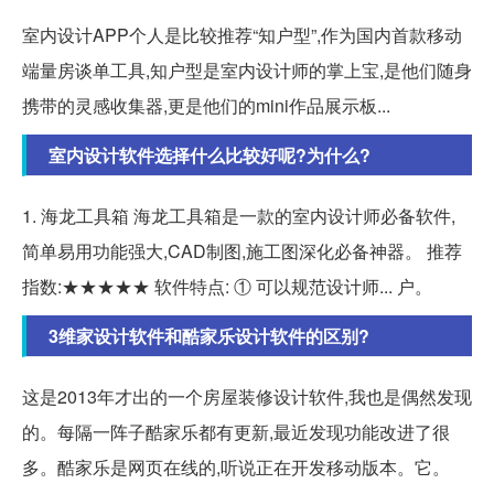
室内设计APP个人是比较推荐“知户型”,作为国内首款移动
端量房谈单工具,知户型是室内设计师的掌上宝,是他们随身
携带的灵感收集器,更是他们的mini作品展示板...
室内设计软件选择什么比较好呢?为什么?
1. 海龙工具箱 海龙工具箱是一款的室内设计师必备软件,
简单易用功能强大,CAD制图,施工图深化必备神器。 推荐
指数:★★★★★ 软件特点: ① 可以规范设计师... 户。
3维家设计软件和酷家乐设计软件的区别?
这是2013年才出的一个房屋装修设计软件,我也是偶然发现
的。每隔一阵子酷家乐都有更新,最近发现功能改进了很
多。酷家乐是网页在线的,听说正在开发移动版本。它。