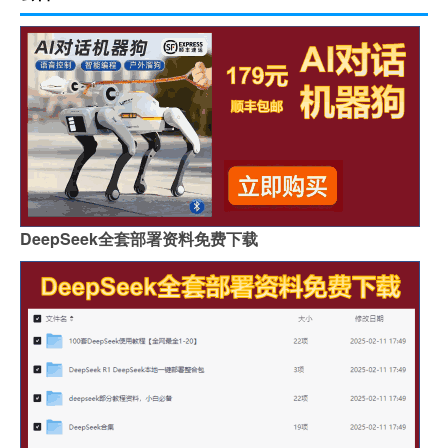
DeepSeek全套部署资料免费下载