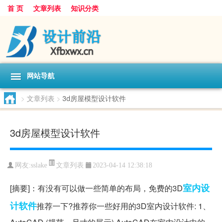
首 页
文章列表
知识分类
网站导航
>
文章列表
>
3d房屋模型设计软件
3d房屋模型设计软件
文章列表
网友:
sslake
2023-04-14 12:38:18
室内设
[摘要]：有没有可以做一些简单的布局，免费的3D
计
软件
推荐一下?推荐你一些好用的3D室内设计软件: 1、