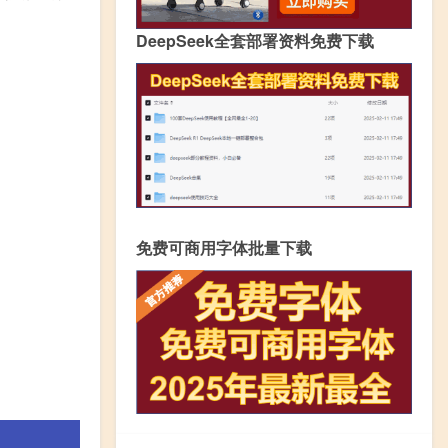
DeepSeek全套部署资料免费下载
免费可商用字体批量下载