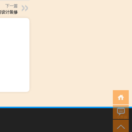
下一篇
房设计装修
小男孩