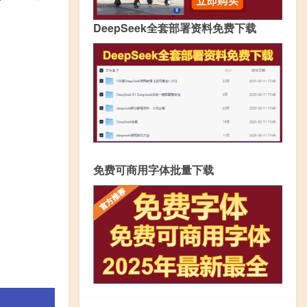
DeepSeek全套部署资料免费下载
免费可商用字体批量下载