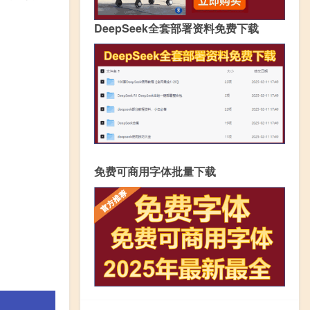
DeepSeek全套部署资料免费下载
免费可商用字体批量下载