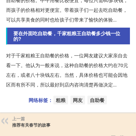
自助餐的价格。中午用餐比较便宜，每位只需60多块钱，
而孩子的价格相对更便宜。带着孩子们一起去吃自助餐，
可以共享美食的同时也给孩子们带来了愉快的体验...
要在外面吃自助餐，千家粗粮王自助餐多少钱一位
的?
对于千家粗粮王自助餐的价格，一位网友建议大家亲自去
看一下。他认为一般来说，这种自助餐的价格大约在70元
左右，或者八十块钱左右。当然，具体价格也可能会因地
区而有所不同，所以最好到店内咨询清楚再做决定...
网络标签：
粗粮
网友
自助餐
上一篇
推荐有关春节的故事