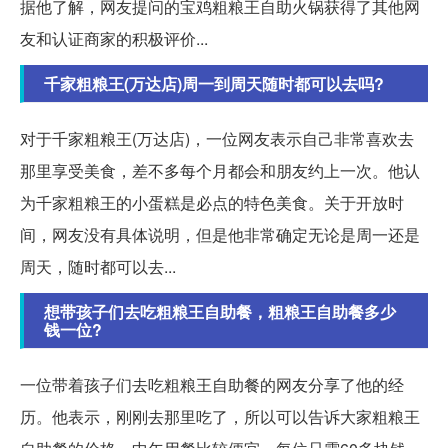
据他了解，网友提问的宝鸡粗粮王自助火锅获得了其他网
友和认证商家的积极评价...
千家粗粮王(万达店)周一到周天随时都可以去吗?
对于千家粗粮王(万达店)，一位网友表示自己非常喜欢去
那里享受美食，差不多每个月都会和朋友约上一次。他认
为千家粗粮王的小蛋糕是必点的特色美食。关于开放时
间，网友没有具体说明，但是他非常确定无论是周一还是
周天，随时都可以去...
想带孩子们去吃粗粮王自助餐，粗粮王自助餐多少
钱一位?
一位带着孩子们去吃粗粮王自助餐的网友分享了他的经
历。他表示，刚刚去那里吃了，所以可以告诉大家粗粮王