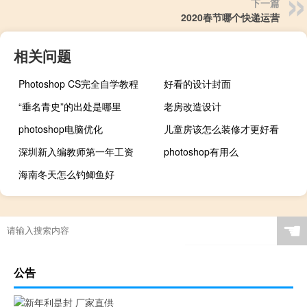
下一篇
2020春节哪个快递运营
相关问题
Photoshop CS完全自学教程
好看的设计封面
“垂名青史”的出处是哪里
老房改造设计
photoshop电脑优化
儿童房该怎么装修才更好看
深圳新入编教师第一年工资
photoshop有用么
海南冬天怎么钓鲫鱼好
☚
公告