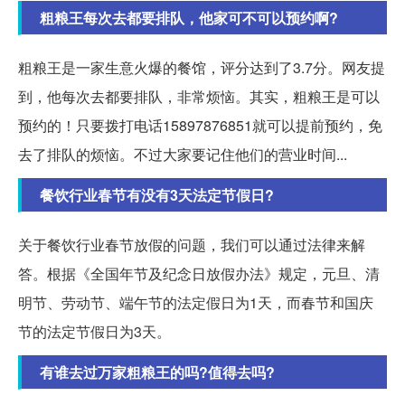
粗粮王每次去都要排队，他家可不可以预约啊?
粗粮王是一家生意火爆的餐馆，评分达到了3.7分。网友提
到，他每次去都要排队，非常烦恼。其实，粗粮王是可以
预约的！只要拨打电话15897876851就可以提前预约，免
去了排队的烦恼。不过大家要记住他们的营业时间...
餐饮行业春节有没有3天法定节假日?
关于餐饮行业春节放假的问题，我们可以通过法律来解
答。根据《全国年节及纪念日放假办法》规定，元旦、清
明节、劳动节、端午节的法定假日为1天，而春节和国庆
节的法定节假日为3天。
有谁去过万家粗粮王的吗?值得去吗?