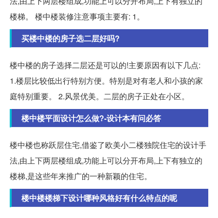
法,由上下两层楼组成,功能上可以分开布局,上下有独立的
楼梯。 楼中楼装修注意事项主要有: 1。
买楼中楼的房子选二层好吗?
楼中楼的房子选择二层还是可以的!主要原因有以下几点:
1.楼层比较低出行特别方便。特别是对有老人和小孩的家
庭特别重要。 2.风景优美。二层的房子正处在小区。
楼中楼平面设计怎么做?-设计本有问必答
楼中楼也称跃层住宅,借鉴了欧美小二楼独院住宅的设计手
法,由上下两层楼组成,功能上可以分开布局,上下有独立的
楼梯,是这些年来推广的一种新颖的住宅。
楼中楼楼梯下设计哪种风格好有什么特点的呢