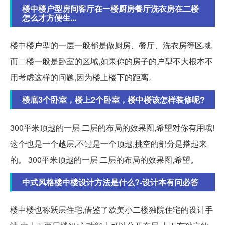
楼中楼户型房间客厅在一楼厨房餐厅洗衣房在二楼
怎么才方便生...
楼中楼户型的一层一般都是做厨房、餐厅、洗衣房等区域,
而二楼一般是卧室的区域,如果你的房子的户型不大根本不
用考虑这样的问题,因为楼上楼下的距离。
楼底3个卧室，楼上2个卧室，楼中楼该怎样装修呢?
300平米顶越的一层 二层的布局的效果图,希望对你有用哦!
这个也是一个越层,不过是一个顶越,挑空的部分是搭起来
的。 300平米顶越的一层 二层的布局的效果图,希望。
中式风格楼中楼设计方法是什么?-设计本有问必答
楼中楼也称跃层住宅,借鉴了欧美小二楼独院住宅的设计手