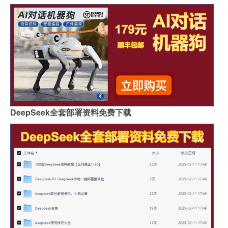
DeepSeek全套部署资料免费下载