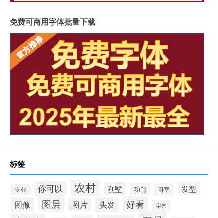
免费可商用字体批量下载
标签
农村
你可以
发型
别墅
功能
卧室
专业
图层
好看
图像
头发
图片
字体