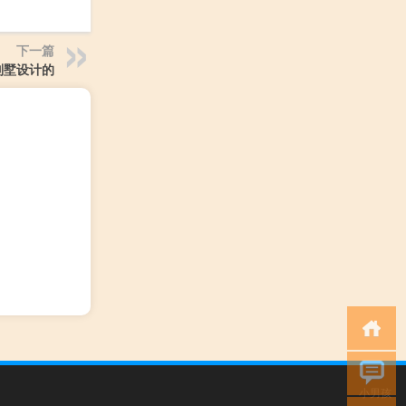
下一篇
别墅设计的
小男孩