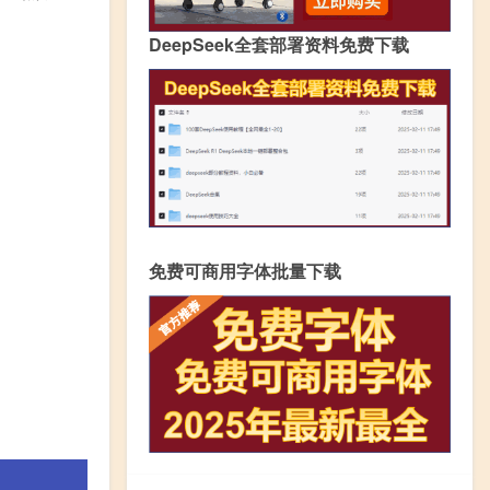
DeepSeek全套部署资料免费下载
免费可商用字体批量下载