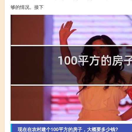
够的情况。接下
现在在农村建个100平方的房子，大概要多少钱?