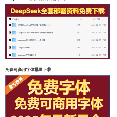
免费可商用字体批量下载