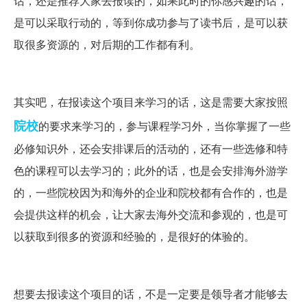
话，还是推荐大家去报读的，如果此时的你感兴趣的话，
是可以采取行动的，等到你成功参与了读书后，是可以获
取很多资源的，对后期的工作都有利。
其实吧，在报读这个项目来学习的话，这是需要大家按照
院校
的要求来学习的，参与课程学习外，当你掌握了一些
必修知识外，还会安排课后的活动的，还有一些选修和特
色的课程可以去学习的；此外的话，也是会安排海外游学
的，一些院校因为和海外的企业和院校都有合作的，也是
会提供这样的机会，让大家去海外交流和参观的，也是可
以获取到很多的资源和经验的，是很好的体验的。
想要去报读这个项目的话，不是一定要是领导者才能够去