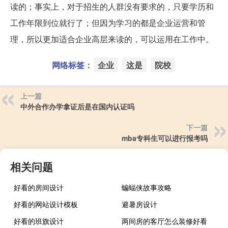
读的；事实上，对于招生的人群没有要求的，只要学历和
工作年限到位就行了；但因为学习的都是企业运营和管
理，所以更加适合企业高层来读的，可以运用在工作中。
网络标签：
企业
这是
院校
上一篇
中外合作办学拿证后是在国内认证吗
下一篇
mba专科生可以进行报考吗
相关问题
好看的房间设计
蝙蝠侠故事攻略
好看的网站设计模板
避暑房设计
好看的班旗设计
两间房的客厅怎么装修好看