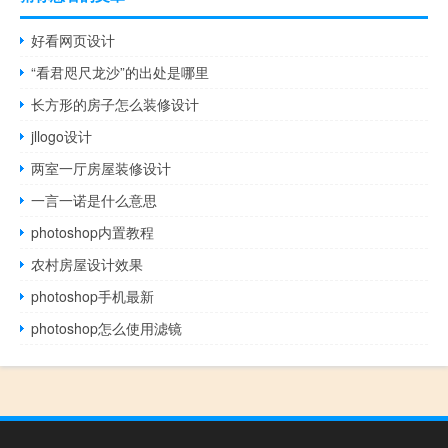
好看网页设计
“看君咫尺龙沙”的出处是哪里
长方形的房子怎么装修设计
jllogo设计
两室一厅房屋装修设计
一言一诺是什么意思
photoshop内置教程
农村房屋设计效果
photoshop手机最新
photoshop怎么使用滤镜