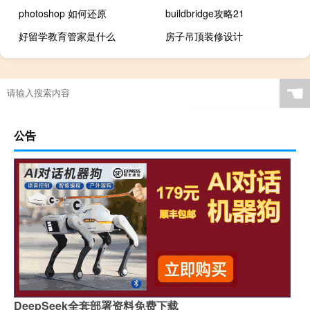
photoshop 如何还原
buildbridge攻略21
好留学教育管家是什么
房子吊顶装修设计
☚
公告
DeepSeek全套部署资料免费下载