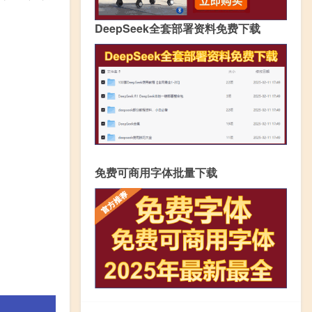
DeepSeek全套部署资料免费下载
免费可商用字体批量下载