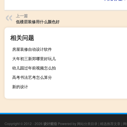
上一篇
低楼层装修用什么颜色好
相关问题
房屋装修自动设计软件
大年初三新郑哪里好玩儿
幼儿园过年前视频怎么拍
高考书法艺考怎么算分
新的设计
Copyright © 2012 - 2026
设计前沿
Powered by
网站分类目录
|
精选推荐文章
|
网