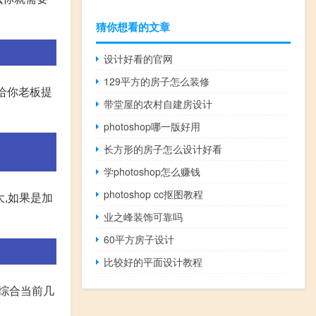
猜你想看的文章
设计好看的官网
129平方的房子怎么装修
能给你老板提
带堂屋的农村自建房设计
photoshop哪一版好用
长方形的房子怎么设计好看
学photoshop怎么赚钱
photoshop cc抠图教程
大,如果是加
业之峰装饰可靠吗
60平方房子设计
比较好的平面设计教程
以综合当前几