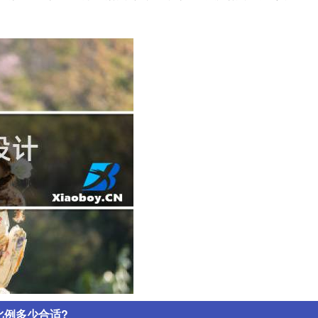
比例多少合适?