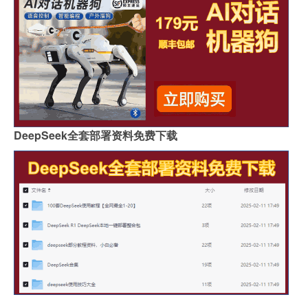
DeepSeek全套部署资料免费下载