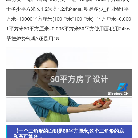
于多少平方米长1.2米宽1.2米的的面积是多少_作业帮1平
方米=10000平方厘米(100厘米*100厘米)1平方厘米=0.000
1平方米60平方厘米=0.006平方米60平方使用面积用24kw
壁挂炉费气吗?还是用18
【一个三角形的面积是60平方厘米,这个三角形的底
和高可能各...