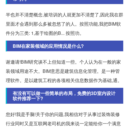
半也并不清楚概念,被培训的人就更加不清楚了,因此我在群
里面才会遇到那么多被忽悠了的人。按照功能,我把BIM软
件分为三类: 1,基于绘图的B... 按照功。
BIM在家装领域的应用情况是什么?
谢邀请!BIM研究谈不上但知道一些。个人认为在一般的家
装领域用途不大。BIM意思是建筑信息化管理。是一种管
理软件。是以建筑工程的各项相关信息数据作为基础,通。
有没有可以做一些简单的布局，免费的3D室内设计
软件推荐一下?
您好!我是手脑!关于你的问题,我相信对于从事过装饰装修
行业同时又是互联网老司机的我来说一定能给你一个满意