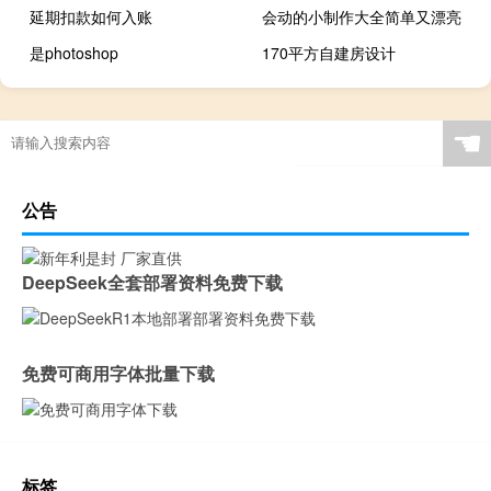
延期扣款如何入账
会动的小制作大全简单又漂亮
是photoshop
170平方自建房设计
☚
公告
DeepSeek全套部署资料免费下载
免费可商用字体批量下载
标签