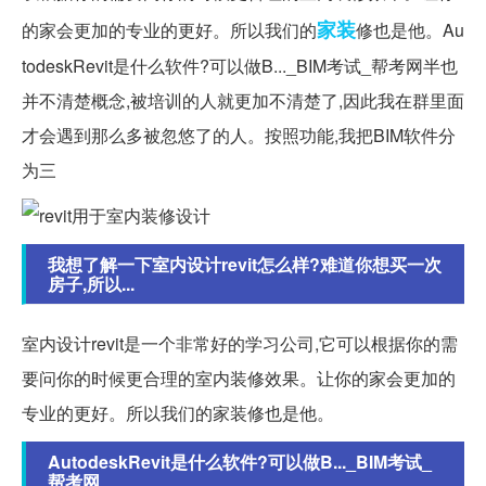
家装
的家会更加的专业的更好。所以我们的
修也是他。Au
todeskRevit是什么软件?可以做B..._BIM考试_帮考网半也
并不清楚概念,被培训的人就更加不清楚了,因此我在群里面
才会遇到那么多被忽悠了的人。按照功能,我把BIM软件分
为三
我想了解一下室内设计revit怎么样?难道你想买一次
房子,所以...
室内设计revit是一个非常好的学习公司,它可以根据你的需
要问你的时候更合理的室内装修效果。让你的家会更加的
专业的更好。所以我们的家装修也是他。
AutodeskRevit是什么软件?可以做B..._BIM考试_
帮考网