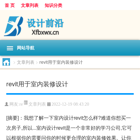
首 页
文章列表
知识分类
网站导航
>
文章列表
>
revit用于室内装修设计
revit用于室内装修设计
文章列表
网友:
re
2022-12-19 08:43:20
[摘要]：我想了解一下室内设计revit怎么样?难道你想买一
次房子,所以...室内设计revit是一个非常好的学习公司,它可
以根据你的需要问你的时候更合理的室内装修效果。让你