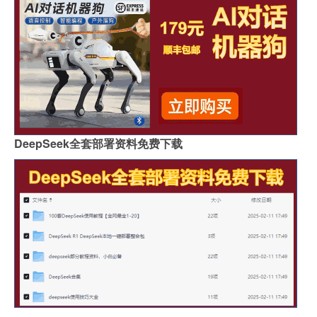
DeepSeek全套部署资料免费下载