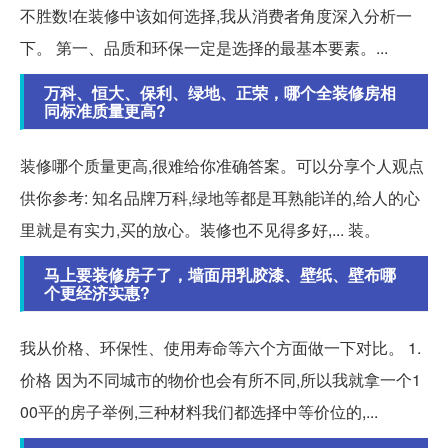
不胜数!在装修中该如何选择,我从消费者角度深入分析一
下。 第一、品质和环保一定是选择的最基本要素。...
万科、恒大、保利、绿地、正荣，哪个全装修房相
同标准质量更高?
装修哪个质量更高,很难给你准确答案。可以分享个人观点
供你参考: 知名品牌万科,绿地等都是耳熟能详的,给人的心
里就是有实力,买的放心。装修也不见得多好,... 装。
马上要装修房子了，墙面用乳胶漆、壁纸、壁布哪
个更经济实惠?
我从价格、环保性、使用寿命等六个方面做一下对比。 1.
价格 因为不同城市的物价也会有所不同,所以我就拿一个1
00平的房子举例,三种材料我们都选择中等价位的,...