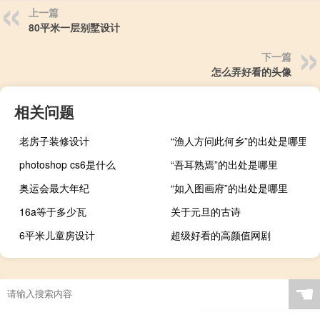
上一篇
80平米一层别墅设计
下一篇
怎么弄好看的头像
相关问题
老房子装修设计
“渔人方问此何乡”的出处是哪里
photoshop cs6是什么
“吾耳熟焉”的出处是哪里
奥运会最大年纪
“如入图画府”的出处是哪里
16a等于多少瓦
关于元旦的古诗
6平米儿童房设计
超级好看的高颜值网剧
☚