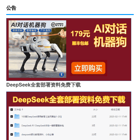
公告
DeepSeek全套部署资料免费下载