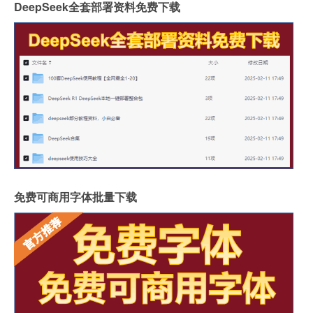
DeepSeek全套部署资料免费下载
免费可商用字体批量下载