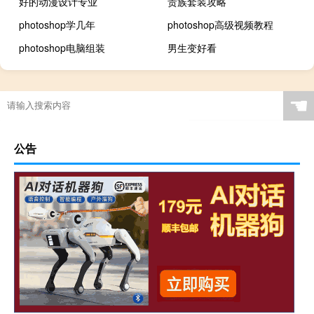
好的动漫设计专业
贵族套装攻略
photoshop学几年
photoshop高级视频教程
photoshop电脑组装
男生变好看
☚
公告