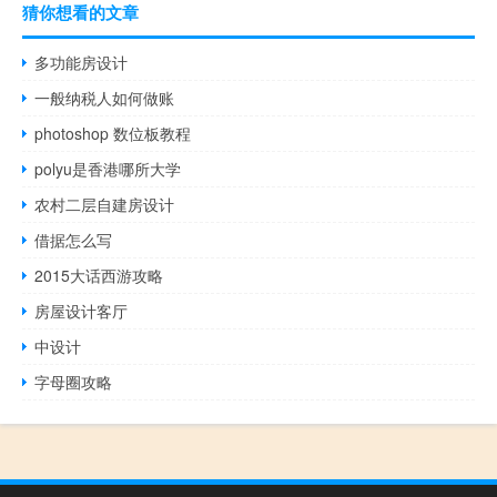
猜你想看的文章
多功能房设计
一般纳税人如何做账
photoshop 数位板教程
polyu是香港哪所大学
农村二层自建房设计
借据怎么写
2015大话西游攻略
房屋设计客厅
中设计
字母圈攻略