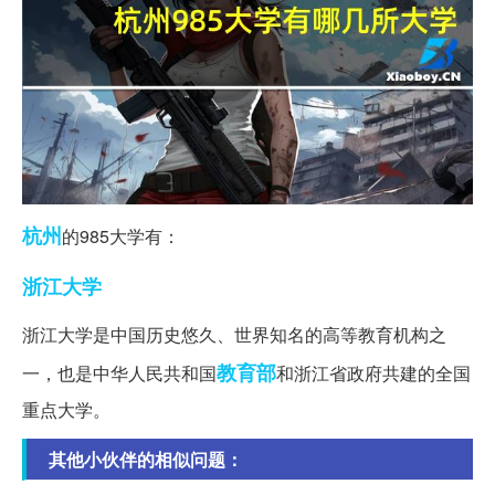
杭州
的985大学有：
浙江大学
浙江大学是中国历史悠久、世界知名的高等教育机构之
教育部
一，也是中华人民共和国
和浙江省政府共建的全国
重点大学。
其他小伙伴的相似问题：