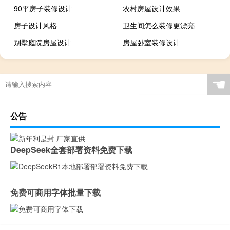
90平房子装修设计
农村房屋设计效果
房子设计风格
卫生间怎么装修更漂亮
别墅庭院房屋设计
房屋卧室装修设计
☚
公告
DeepSeek全套部署资料免费下载
免费可商用字体批量下载