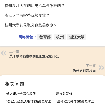
杭州浙江大学的历史沿革是怎样的？
浙江大学有哪些优势专业？
杭州大学的录取分数线是多少？
网络标签：
教育部
杭州
浙江大学
上一篇
关于敲诈勒索罪的量刑规定是什么
下一篇
为什么叫荔枝肉
相关问题
长方形屋子怎么装修
房设计装修
“公庭兀坐虽无暇”的出处是哪里
“至今过其邦”的出处是哪里