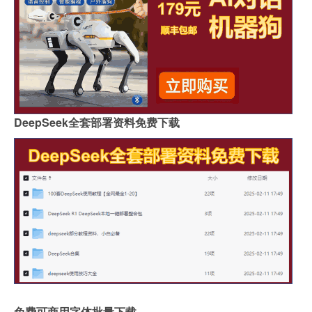
DeepSeek全套部署资料免费下载
免费可商用字体批量下载