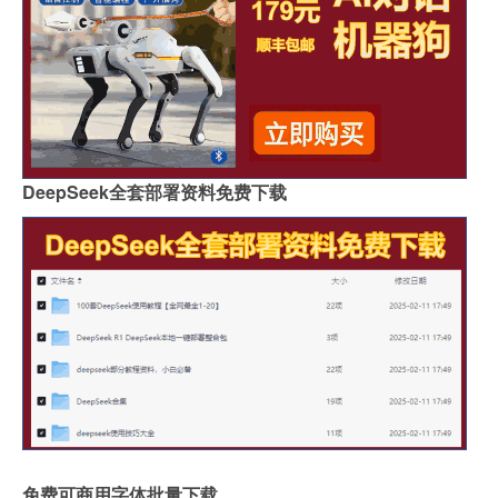
DeepSeek全套部署资料免费下载
免费可商用字体批量下载