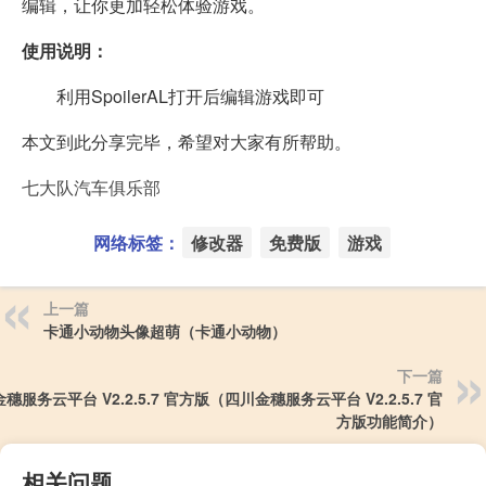
编辑，让你更加轻松体验游戏。
使用说明：
利用SpoilerAL打开后编辑游戏即可
本文到此分享完毕，希望对大家有所帮助。
七大队汽车俱乐部
网络标签：
修改器
免费版
游戏
上一篇
卡通小动物头像超萌（卡通小动物）
下一篇
穗服务云平台 V2.2.5.7 官方版（四川金穗服务云平台 V2.2.5.7 官
方版功能简介）
相关问题