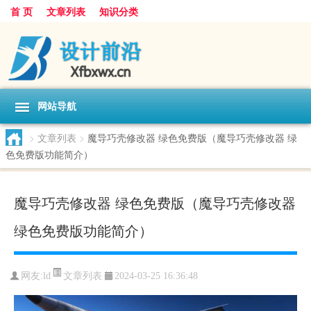
首 页
文章列表
知识分类
网站导航
>
文章列表
>
魔导巧壳修改器 绿色免费版（魔导巧壳修改器 绿
色免费版功能简介）
魔导巧壳修改器 绿色免费版（魔导巧壳修改器
绿色免费版功能简介）
文章列表
网友:
ld
2024-03-25 16:36:48