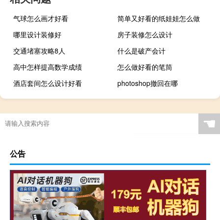
气球怎么画才好看
简单又好看的纸娃娃怎么做
哪里设计装修好
房子装修怎么设计
交通堵塞攻略8人
什么是破产会计
高中怎样提高数学成绩
怎么做好看的笔筒
酒店套间怎么设计好看
photoshop撤回在哪
☚
公告