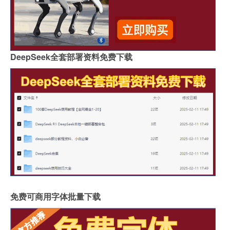
DeepSeek全套部署资料免费下载
免费可商用字体批量下载