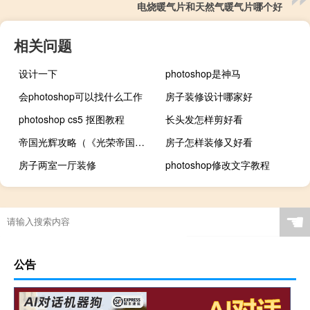
电烧暖气片和天然气暖气片哪个好
相关问题
设计一下
photoshop是神马
会photoshop可以找什么工作
房子装修设计哪家好
photoshop cs5 抠图教程
长头发怎样剪好看
帝国光辉攻略（《光荣帝国》新手秘籍）
房子怎样装修又好看
房子两室一厅装修
photoshop修改文字教程
☚
公告