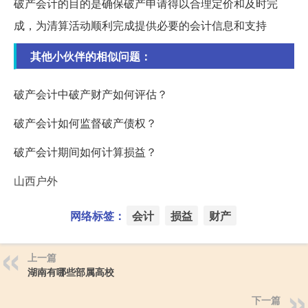
破产会计的目的是确保破产申请得以合理定价和及时完
成，为清算活动顺利完成提供必要的会计信息和支持
其他小伙伴的相似问题：
破产会计中破产财产如何评估？
破产会计如何监督破产债权？
破产会计期间如何计算损益？
山西户外
网络标签：
会计
损益
财产
上一篇
湖南有哪些部属高校
下一篇