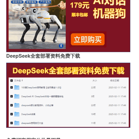
DeepSeek全套部署资料免费下载