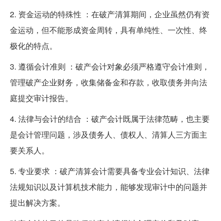
2. 资金运动的特殊性 ：在破产清算期间，企业虽然仍有资
金运动，但不能形成资金周转，具有单纯性、一次性、终
极化的特点。
3. 遵循会计准则 ：破产会计对象必须严格遵守会计准则，
管理破产企业财务，收集储备金和存款，收取债务并向法
庭提交审计报告。
4. 法律与会计的结合 ：破产会计既属于法律范畴，也主要
是会计管理问题，涉及债务人、债权人、清算人三方面主
要关系人。
5. 专业要求 ：破产清算会计需要具备专业会计知识、法律
法规知识以及计算机技术能力，能够发现审计中的问题并
提出解决方案。