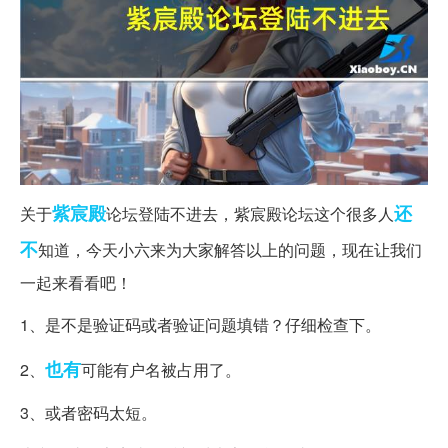
紫宸殿
还
关于
论坛登陆不进去，紫宸殿论坛这个很多人
不
知道，今天小六来为大家解答以上的问题，现在让我们
一起来看看吧！
1、是不是验证码或者验证问题填错？仔细检查下。
也有
2、
可能有户名被占用了。
3、或者密码太短。