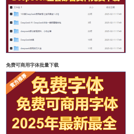
免费可商用字体批量下载