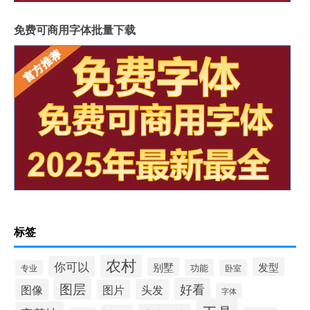
免费可商用字体批量下载
标签
农村
你可以
发型
别墅
功能
卧室
专业
图层
好看
图像
头发
图片
字体