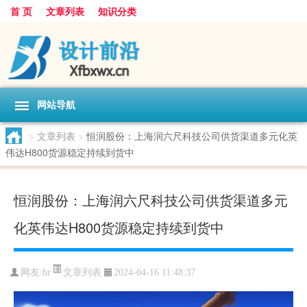
首 页
文章列表
知识分类
网站导航
>
文章列表
>
恒润股份：上海润六尺科技公司供货渠道多元化英
伟达H800货源稳定持续到货中
恒润股份：上海润六尺科技公司供货渠道多元
化英伟达H800货源稳定持续到货中
文章列表
网友:
hr
2024-04-16 11:48:37