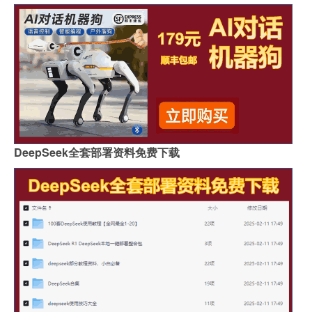
DeepSeek全套部署资料免费下载