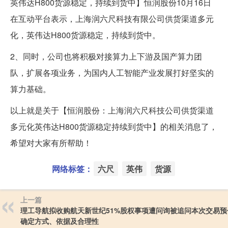
英伟达H800货源稳定，持续到货中】恒润股份10月16日
在互动平台表示，上海润六尺科技有限公司供货渠道多元
化，英伟达H800货源稳定，持续到货中。
2、同时，公司也将积极对接算力上下游及国产算力团
队，扩展各项业务，为国内人工智能产业发展打好坚实的
算力基础。
以上就是关于【恒润股份：上海润六尺科技公司供货渠道
多元化英伟达H800货源稳定持续到货中】的相关消息了，
希望对大家有所帮助！
网络标签：
六尺
英伟
货源
上一篇
理工导航拟收购航天新世纪51%股权事项遭问询被追问本次交易预
确定方式、依据及合理性