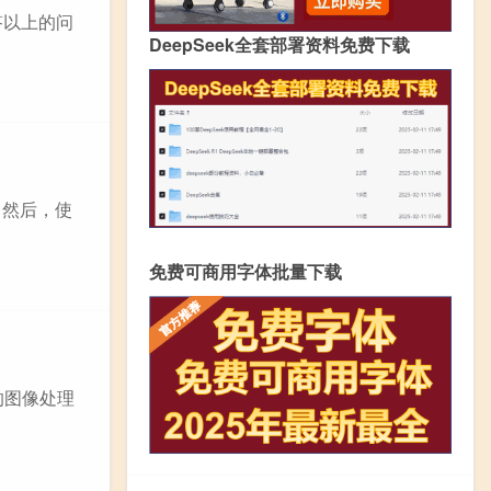
答以上的问
DeepSeek全套部署资料免费下载
。然后，使
免费可商用字体批量下载
发行的图像处理