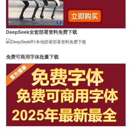
DeepSeek全套部署资料免费下载
免费可商用字体批量下载