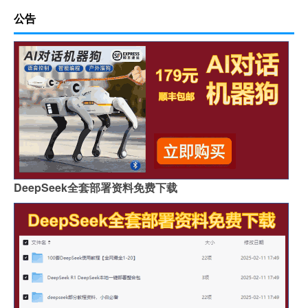
公告
DeepSeek全套部署资料免费下载