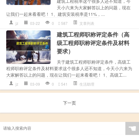
建筑工程税率这个很多人还不知道，今
天小六来为大家解答以上的问题，现在
让我们一起来看看吧！ 1、建筑安装税率是11%，...
jz
03-22
0
587
文章列表
建筑工程师职称评定条件（高
级工程师职称评定条件及材料
要求）
关于建筑工程师职称评定条件，高级工
程师职称评定条件及材料要求这个很多人还不知道，今天小六来为
大家解答以上的问题，现在让我们一起来看看吧！ 1、高级工...
jz
03-09
0
541
生活助理
下一页
☚