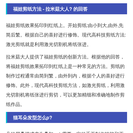
福娃剪纸方法 - 拉米菇大人? 的回答
福娃剪纸效果拓印到红纸上。开始剪纸:由小到大,由外,先
简后繁。根据自己的喜好进行修饰。现代高科技剪纸方法:
激光剪纸就是利用激光切割机将纸张进。
拉米菇大人提供了福娃剪纸的创新方法。根据他的回答，
将福娃剪纸效果拓印到红纸上是一种常见的方法。剪纸的
制作过程通常由简到繁，由外到内，根据个人的喜好进行
修饰。此外，现代高科技剪纸方法，如激光剪纸，利用激
光切割机将纸张进行剪切，可以更加精细和准确地制作剪
纸作品。
猫耳朵发型怎么p?