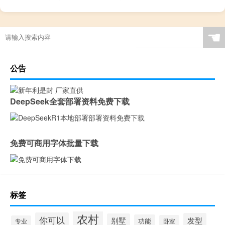
☚
公告
DeepSeek全套部署资料免费下载
免费可商用字体批量下载
标签
农村
你可以
发型
别墅
功能
卧室
专业