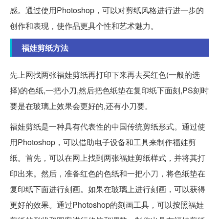
感。通过使用Photoshop，可以对剪纸风格进行进一步的
创作和表现，使作品更具个性和艺术魅力。
福娃剪纸方法
先上网找两张福娃剪纸再打印下来再去买红色(一般的选
择)的色纸,一把小刀,然后把色纸垫在复印纸下面刻,PS刻时
要是在玻璃上效果会更好的,还有小刀要。
福娃剪纸是一种具有代表性的中国传统剪纸形式。通过使
用Photoshop，可以借助电子设备和工具来制作福娃剪
纸。首先，可以在网上找到两张福娃剪纸样式，并将其打
印出来。然后，准备红色的色纸和一把小刀，将色纸垫在
复印纸下面进行刻画。如果在玻璃上进行刻画，可以获得
更好的效果。通过Photoshop的刻画工具，可以按照福娃