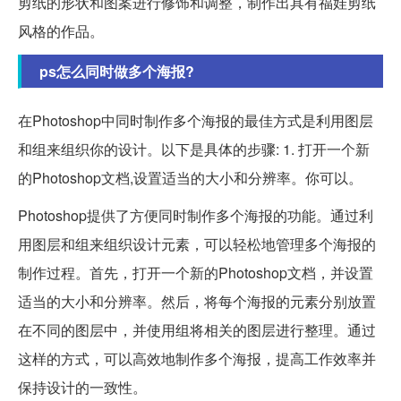
剪纸的形状和图案进行修饰和调整，制作出具有福娃剪纸
风格的作品。
ps怎么同时做多个海报?
在Photoshop中同时制作多个海报的最佳方式是利用图层
和组来组织你的设计。以下是具体的步骤: 1. 打开一个新
的Photoshop文档,设置适当的大小和分辨率。你可以。
Photoshop提供了方便同时制作多个海报的功能。通过利
用图层和组来组织设计元素，可以轻松地管理多个海报的
制作过程。首先，打开一个新的Photoshop文档，并设置
适当的大小和分辨率。然后，将每个海报的元素分别放置
在不同的图层中，并使用组将相关的图层进行整理。通过
这样的方式，可以高效地制作多个海报，提高工作效率并
保持设计的一致性。