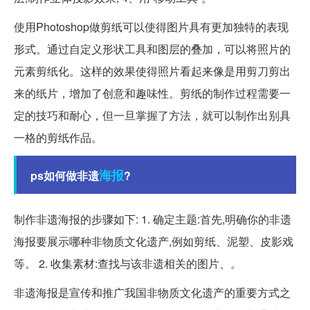
使用Photoshop做剪纸可以使得图片具有更加独特的表现
形式。通过自定义形状工具和图层的叠加，可以将照片的
元素剪纸化。这样的效果使得照片看起来像是用剪刀剪出
来的纸片，增加了创意和趣味性。剪纸的制作过程需要一
定的技巧和耐心，但一旦掌握了方法，就可以制作出别具
一格的剪纸作品。
海报
ps如何做非遗
?
制作非遗海报的步骤如下: 1. 确定主题:首先,明确你的非遗
海报要展示哪种非物质文化遗产,例如剪纸、泥塑、皮影戏
等。 2. 收集素材:查找与该非遗相关的图片、。
非遗海报是宣传和推广我国非物质文化遗产的重要方式之