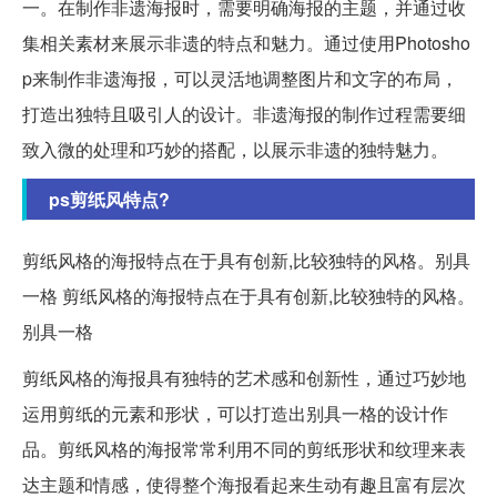
一。在制作非遗海报时，需要明确海报的主题，并通过收
集相关素材来展示非遗的特点和魅力。通过使用Photosho
p来制作非遗海报，可以灵活地调整图片和文字的布局，
打造出独特且吸引人的设计。非遗海报的制作过程需要细
致入微的处理和巧妙的搭配，以展示非遗的独特魅力。
ps剪纸风特点?
剪纸风格的海报特点在于具有创新,比较独特的风格。别具
一格 剪纸风格的海报特点在于具有创新,比较独特的风格。
别具一格
剪纸风格的海报具有独特的艺术感和创新性，通过巧妙地
运用剪纸的元素和形状，可以打造出别具一格的设计作
品。剪纸风格的海报常常利用不同的剪纸形状和纹理来表
达主题和情感，使得整个海报看起来生动有趣且富有层次