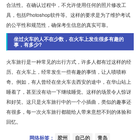
合法性。在确认过程中，不允许使用任何的照片修改工
具，包括Photoshop软件等。这样的要求是为了维护考试
的公平性和规范性，确保考生信息的真实可靠。
坐过火车的人不在少数，在火车上发生很多有趣的
事，有多少?
火车旅行是一种常见的出行方式，许多人都有过这样的经
历。在火车上，经常发生一些有趣的事情，让人啧啧称
奇。例如，有人曾经在坐火车去西安的途中，在华山站上
睡着了，甚至没有动一下继续睡觉。这样的场景令人惊讶
和好笑。这只是火车旅行中的一个小插曲，类似的趣事还
有很多，每一次火车旅行都能给人带来意想不到的体验和
回忆。
网络标签：
胶州
自己的
青岛