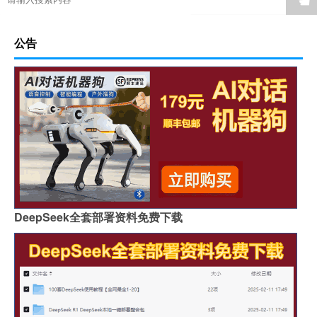
☚
公告
DeepSeek全套部署资料免费下载