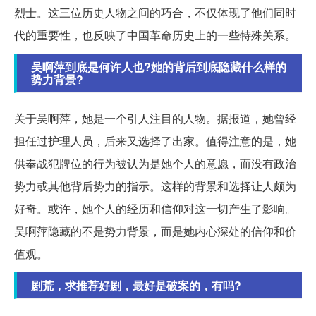
烈士。这三位历史人物之间的巧合，不仅体现了他们同时
代的重要性，也反映了中国革命历史上的一些特殊关系。
吴啊萍到底是何许人也?她的背后到底隐藏什么样的
势力背景?
关于吴啊萍，她是一个引人注目的人物。据报道，她曾经
担任过护理人员，后来又选择了出家。值得注意的是，她
供奉战犯牌位的行为被认为是她个人的意愿，而没有政治
势力或其他背后势力的指示。这样的背景和选择让人颇为
好奇。或许，她个人的经历和信仰对这一切产生了影响。
吴啊萍隐藏的不是势力背景，而是她内心深处的信仰和价
值观。
剧荒，求推荐好剧，最好是破案的，有吗?