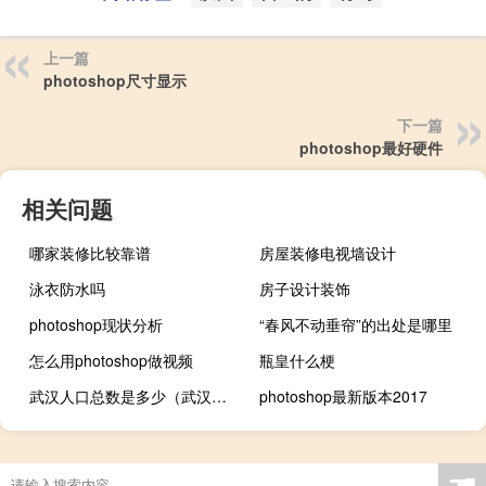
上一篇
photoshop尺寸显示
下一篇
photoshop最好硬件
相关问题
哪家装修比较靠谱
房屋装修电视墙设计
泳衣防水吗
房子设计装饰
photoshop现状分析
“春风不动垂帘”的出处是哪里
怎么用photoshop做视频
瓶皇什么梗
武汉人口总数是多少（武汉人口总数）
photoshop最新版本2017