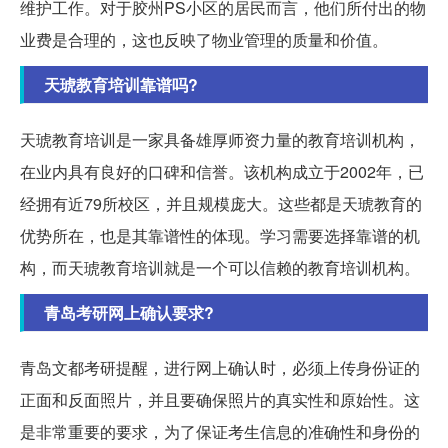
维护工作。对于胶州PS小区的居民而言，他们所付出的物
业费是合理的，这也反映了物业管理的质量和价值。
天琥教育培训靠谱吗?
天琥教育培训是一家具备雄厚师资力量的教育培训机构，
在业内具有良好的口碑和信誉。该机构成立于2002年，已
经拥有近79所校区，并且规模庞大。这些都是天琥教育的
优势所在，也是其靠谱性的体现。学习需要选择靠谱的机
构，而天琥教育培训就是一个可以信赖的教育培训机构。
青岛考研网上确认要求?
青岛文都考研提醒，进行网上确认时，必须上传身份证的
正面和反面照片，并且要确保照片的真实性和原始性。这
是非常重要的要求，为了保证考生信息的准确性和身份的