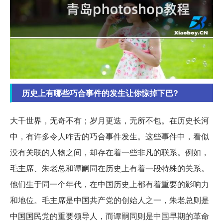
历史上有哪些巧合事件的发生让你惊掉下巴?
大千世界，无奇不有；岁月更迭，无所不包。在历史长河
中，有许多令人咋舌的巧合事件发生。这些事件中，看似
没有关联的人物之间，却存在着一些非凡的联系。例如，
毛主席、朱老总和谭嗣同在历史上有着一段特殊的关系。
他们生于同一个年代，在中国历史上都有着重要的影响力
和地位。毛主席是中国共产党的创始人之一，朱老总则是
中国国民党的重要领导人，而谭嗣同则是中国早期的革命