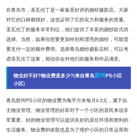
在青岛市，圣瓦伦丁是一家备受好评的婚纱摄影店。大家
对它的口碑都很好，这也证明了它的实力和服务的质量。
圣瓦伦丁的服务非常到位，他们提供了丰富的婚纱款式供
选择。当然，如果你想要更加特别和漂亮的婚纱，可能需
要支付一定的额外费用。选择青岛婚纱摄影店时，可以考
虑圣瓦伦丁这家，相信你会对他们的服务和作品满意。
胶州
物业好不好?物业费是多少?(来自青岛
PS小区
小区)
青岛胶州PS小区的物业费为每平方米每月0.3元，属于自
主物业管理。物业管理的好坏对于一个小区的居民来说非
常重要。好的物业管理可以提供良好的居住环境和便利的
生活服务。物业费的收取也是为了维护小区的日常运营和