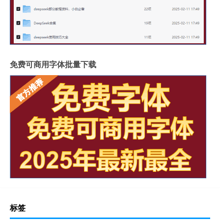
免费可商用字体批量下载
标签