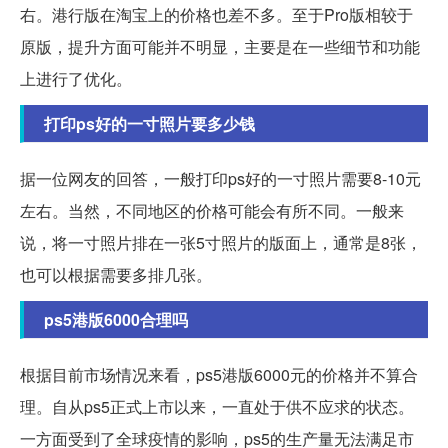
右。港行版在淘宝上的价格也差不多。至于Pro版相较于
原版，提升方面可能并不明显，主要是在一些细节和功能
上进行了优化。
打印ps好的一寸照片要多少钱
据一位网友的回答，一般打印ps好的一寸照片需要8-10元
左右。当然，不同地区的价格可能会有所不同。一般来
说，将一寸照片排在一张5寸照片的版面上，通常是8张，
也可以根据需要多排几张。
ps5港版6000合理吗
根据目前市场情况来看，ps5港版6000元的价格并不算合
理。自从ps5正式上市以来，一直处于供不应求的状态。
一方面受到了全球疫情的影响，ps5的生产量无法满足市