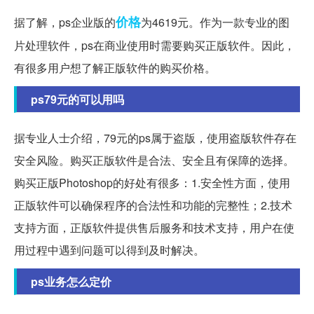
价格
据了解，ps企业版的
为4619元。作为一款专业的图
片处理软件，ps在商业使用时需要购买正版软件。因此，
有很多用户想了解正版软件的购买价格。
ps79元的可以用吗
据专业人士介绍，79元的ps属于盗版，使用盗版软件存在
安全风险。购买正版软件是合法、安全且有保障的选择。
购买正版Photoshop的好处有很多：1.安全性方面，使用
正版软件可以确保程序的合法性和功能的完整性；2.技术
支持方面，正版软件提供售后服务和技术支持，用户在使
用过程中遇到问题可以得到及时解决。
ps业务怎么定价