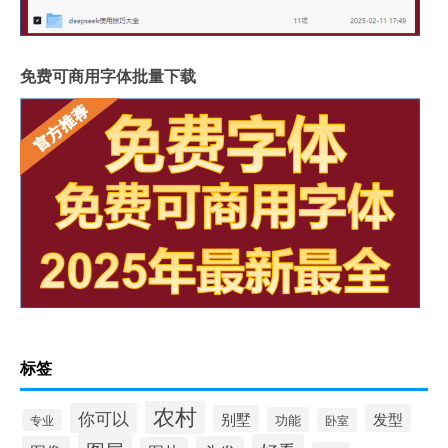
免费可商用字体批量下载
标签
农村
你可以
发型
别墅
功能
卧室
专业