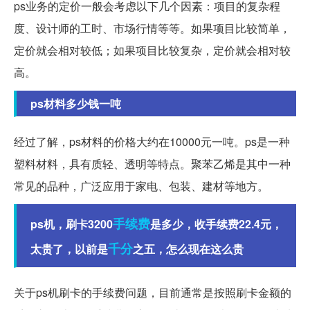
ps业务的定价一般会考虑以下几个因素：项目的复杂程
度、设计师的工时、市场行情等等。如果项目比较简单，
定价就会相对较低；如果项目比较复杂，定价就会相对较
高。
ps材料多少钱一吨
经过了解，ps材料的价格大约在10000元一吨。ps是一种
塑料材料，具有质轻、透明等特点。聚苯乙烯是其中一种
常见的品种，广泛应用于家电、包装、建材等地方。
手续费
ps机，刷卡3200
是多少，收手续费22.4元，
千分
太贵了，以前是
之五，怎么现在这么贵
关于ps机刷卡的手续费问题，目前通常是按照刷卡金额的