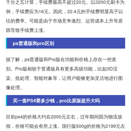
千分之五计算，手续费最高不超过20元。以3200元刷卡为
例，手续费应为16元。因此，22.4元的手续费明显高于以
往的费率。可能是由于市场竞争激烈、运营成本上升等原
因导致手续费上涨。
ps普通版和pro区别
据了解，ps普通版和Pro版在功能和价格上存在一些差
别。Pro版相较于普通版具有更多高级功能，比如3D渲
染、批处理、智能对象等，让用户能够更加灵活地进行图
像处理。
买一套PS4要多少钱，pro比原版提升大吗
目前ps4的价格大约在2000元左右，过年期间因为物流放
假，价格可能会有所上涨。国行版500g的价格为2199元左