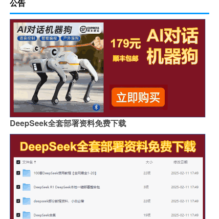
公告
DeepSeek全套部署资料免费下载