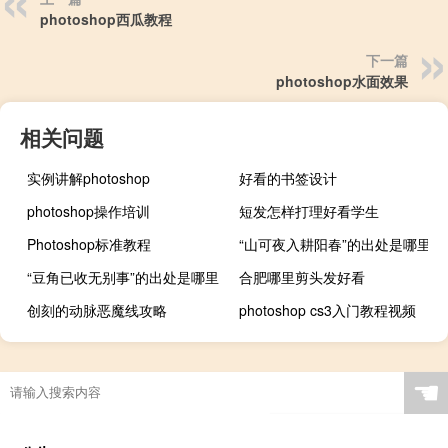
photoshop西瓜教程
下一篇
photoshop水面效果
相关问题
实例讲解photoshop
好看的书签设计
photoshop操作培训
短发怎样打理好看学生
Photoshop标准教程
“山可夜入耕阳春”的出处是哪里
“豆角已收无别事”的出处是哪里
合肥哪里剪头发好看
创刻的动脉恶魔线攻略
photoshop cs3入门教程视频
☚