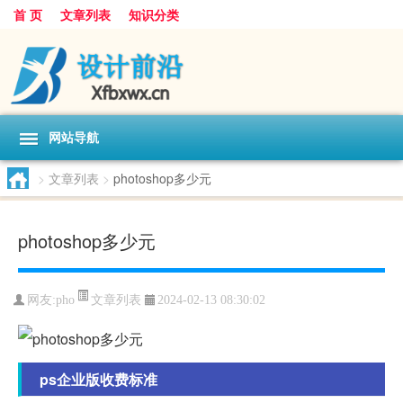
首 页
文章列表
知识分类
网站导航
>
文章列表
>
photoshop多少元
photoshop多少元
文章列表
网友:
pho
2024-02-13 08:30:02
ps企业版收费标准