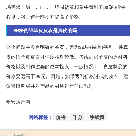
场需求；另一方面，一些囤货商和黄牛看到了ps5的抢手
程度，将其进行囤积并提高了价格。
99块的绵羊皮皮衣是真皮的吗
这个问题并没有明确的答案，因为99块钱能够买到一件真
皮的绵羊皮皮衣可信度相对较低。考虑到绵羊皮的原材料
价格以及制作过程的成本投入，一般情况下，真皮制品的
价格要远高于99元。因此，如果遇到价格过低的皮衣，建
议谨慎购买并对产品的材质进行仔细甄别。
州安房产网
网络标签：
价格
千分
手续费
上一篇