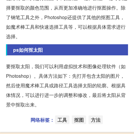
择要抠取的颜色范围，从而更加准确地进行抠图操作。除
了钢笔工具之外，Photoshop还提供了其他的抠图工具，
如魔术棒工具和快速选择工具等，可以根据具体需求进行
选择。
ps如何抠太阳
要抠取太阳，我们可以利用虚拟技术和图像处理软件（如
Photoshop）。具体方法如下：先打开包含太阳的图片，
然后使用魔术棒工具或路径工具选择太阳的轮廓。根据具
体情况，可以进行进一步的调整和修改，最后将太阳从背
景中抠取出来。
网络标签：
工具
抠图
方法