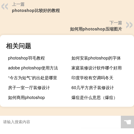
上一篇
photoshop比较好的教程
下一篇
如何用photoshop压缩图片
相关问题
photoshop羽毛教程
如何安装photoshop的字体
adobe photoshop使用方法
家庭装修设计软件哪个好用
“今古为短气”的出处是哪里
印度学校有空调吗冬天
房子一室一厅装修设计
60几平方房子装修设计
如何商用photoshop
爆痘是什么意思（爆痘）
☚