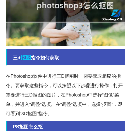
抠图
三d
指令如何获取
在Photoshop软件中进行三D抠图时，需要获取相应的指
令。要获取这些指令，可以按照以下步骤进行操作：打开
需要进行三D抠图的图片，在Photoshop中选择“图像”菜
单，并进入“调整”选项。在“调整”选项中，选择“抠图”，即
可看到“3D抠图”指令。
PS抠图怎么抠