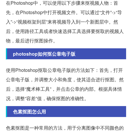
在Photoshop中，可以使用以下步骤来抠视频人物：首
先，在Photoshop中打开视频文件。可以通过“文件”->“导
入”->“视频框架到层”来将视频导入到一个新图层中。然
后，使用路径工具或者快速选择工具选择要抠取的视频人
物，最后进行抠图操作。
photoshop如何抠公章电子版
使用Photoshop抠取公章电子版的方法如下：首先，打开
公章电子版，并调整大小和角度，使其适合进行抠图。然
后，选择“魔术棒工具”，并点击公章的内部。根据具体情
况，调整“容差”值，确保抠图的准确性。
色素抠图怎么用
色素抠图是一种常用的方法，用于分离图像中不同颜色的