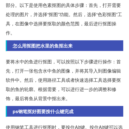
部分。以下是使用色素抠图的具体步骤：首先，打开需要
处理的图片，并选择“抠图”功能。然后，选择“色彩抠图”工
具，在图像中选择要抠取的颜色范围，最后进行抠图操
作。
怎么用抠图把水里的鱼抠出来
要将水中的鱼进行抠图，可以按照以下步骤进行操作：首
先，打开一张包含水中鱼的图像，并将其导入到图像编辑
软件中。然后，使用路径工具或者快速选择工具选择要抠
取的鱼的轮廓。根据需要，可以进行进一步的调整和修
饰，最后将鱼从背景中抠出来。
ps钢笔抠好图要按什么键完成
使用钢笔工具进行抠图时，要按住Alt键。按住Alt键可以选