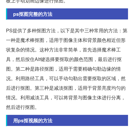
板上手动划画边缘进行抠图。
ps抠图完整的方法
PS提供了多种抠图方法，以下是其中三种常用的方法：第
一种是魔术棒抠图，适用于图像主体和背景颜色相近但形
状复杂的情况。这种方法非常简单，首先选择魔术棒工
具，然后按住Alt键选择要抠取的颜色范围，最后进行抠
图。第二种是路径抠图，适用于需要精确勾勒边缘的情
况。利用路径工具，可以手动勾勒出需要抠取的区域，然
后进行抠图。第三种是减淡抠图，适用于背景亮度均匀的
情况。利用减淡工具，可以将背景与图像主体进行分离，
然后进行抠图。
用ps抠视频的方法