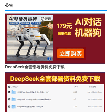
公告
DeepSeek全套部署资料免费下载