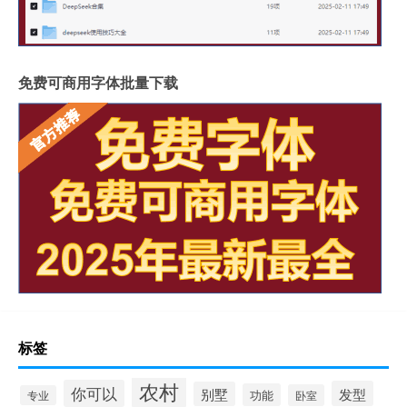
免费可商用字体批量下载
标签
农村
你可以
发型
别墅
功能
卧室
专业