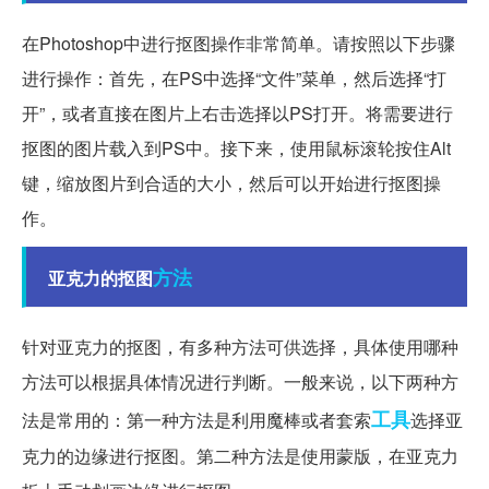
在Photoshop中进行抠图操作非常简单。请按照以下步骤
进行操作：首先，在PS中选择“文件”菜单，然后选择“打
开”，或者直接在图片上右击选择以PS打开。将需要进行
抠图的图片载入到PS中。接下来，使用鼠标滚轮按住Alt
键，缩放图片到合适的大小，然后可以开始进行抠图操
作。
方法
亚克力的抠图
针对亚克力的抠图，有多种方法可供选择，具体使用哪种
方法可以根据具体情况进行判断。一般来说，以下两种方
工具
法是常用的：第一种方法是利用魔棒或者套索
选择亚
克力的边缘进行抠图。第二种方法是使用蒙版，在亚克力