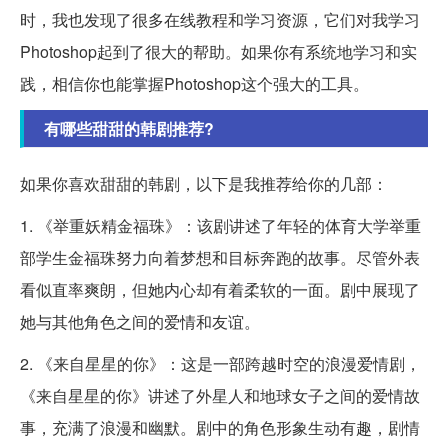
时，我也发现了很多在线教程和学习资源，它们对我学习
Photoshop起到了很大的帮助。如果你有系统地学习和实
践，相信你也能掌握Photoshop这个强大的工具。
有哪些甜甜的韩剧推荐?
如果你喜欢甜甜的韩剧，以下是我推荐给你的几部：
1. 《举重妖精金福珠》：该剧讲述了年轻的体育大学举重
部学生金福珠努力向着梦想和目标奔跑的故事。尽管外表
看似直率爽朗，但她内心却有着柔软的一面。剧中展现了
她与其他角色之间的爱情和友谊。
2. 《来自星星的你》：这是一部跨越时空的浪漫爱情剧，
《来自星星的你》讲述了外星人和地球女子之间的爱情故
事，充满了浪漫和幽默。剧中的角色形象生动有趣，剧情