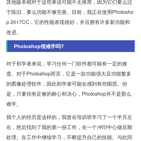
其他版本相对于这些来说可能不太推荐，因为它们要么过
于陈旧，要么功能不够完善。目前，我正在使用Photosho
p 2017CC，它的性能表现很好，并且拥有许多新功能和
改进。
Photoshop很难学吗?
对于初学者来说，学习任何一门软件都可能有一定的难
度。对于Photoshop而言，它是一款功能强大且功能繁多
的图像处理软件，因此初学者可能会感到有些困惑。但
是，只要你有足够的耐心和决心，Photoshop并不是那么
难学。
我个人的经历是这样的，我曾在培训班学习了一个半月左
右，然后找到了我的第一份工作，在一个冲印中心做后期
处理。在工作中继续学习，不断提升自己的技能。与此同