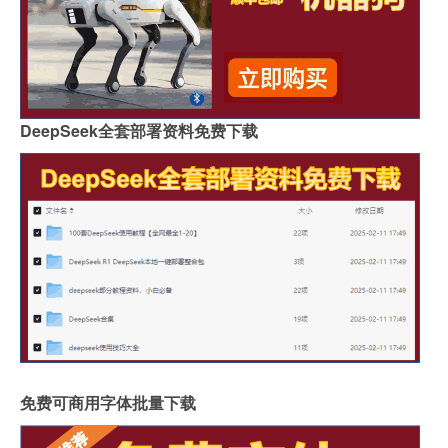
DeepSeek全套部署资料免费下载
免费可商用字体批量下载