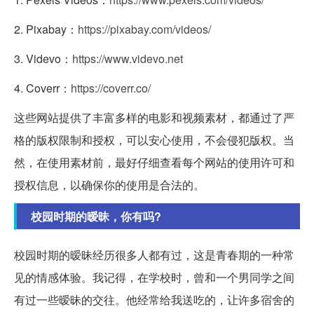
2. Pixabay：
https://pixabay.com/videos/
3. Videvo：
https://www.videvo.net
4. Coverr：
https://coverr.co/
这些网站提供了丰富多样的电影和视频素材，都通过了严
格的版权限制和授权，可以安心使用，不会侵犯版权。当
然，在使用素材前，最好仔细查看每个网站的使用许可和
授权信息，以确保你的使用是合法的。
校园时期的暧昧，你有吗?
校园时期的暧昧经历很多人都有过，这是青春期的一种常
见的情感体验。我记得，在学校时，曾和一个男同学之间
有过一些暧昧的交往。他经常给我送吃的，让许多宿舍的