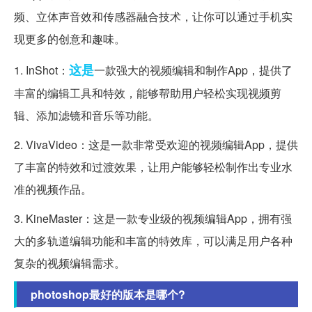
频、立体声音效和传感器融合技术，让你可以通过手机实
现更多的创意和趣味。
这是
1. InShot：
一款强大的视频编辑和制作App，提供了
丰富的编辑工具和特效，能够帮助用户轻松实现视频剪
辑、添加滤镜和音乐等功能。
2. VivaVideo：这是一款非常受欢迎的视频编辑App，提供
了丰富的特效和过渡效果，让用户能够轻松制作出专业水
准的视频作品。
3. KineMaster：这是一款专业级的视频编辑App，拥有强
大的多轨道编辑功能和丰富的特效库，可以满足用户各种
复杂的视频编辑需求。
photoshop最好的版本是哪个?