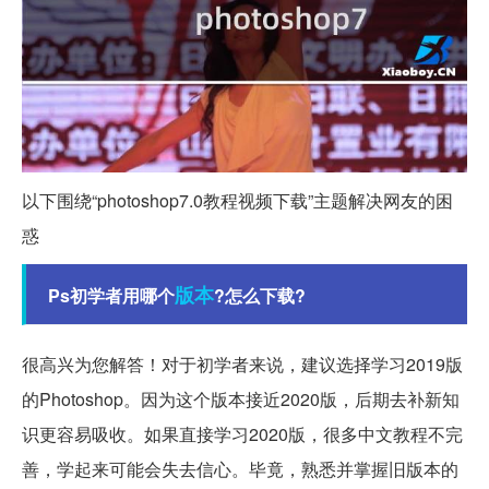
以下围绕“photoshop7.0教程视频下载”主题解决网友的困
惑
版本
Ps初学者用哪个
?怎么下载?
很高兴为您解答！对于初学者来说，建议选择学习2019版
的Photoshop。因为这个版本接近2020版，后期去补新知
识更容易吸收。如果直接学习2020版，很多中文教程不完
善，学起来可能会失去信心。毕竟，熟悉并掌握旧版本的