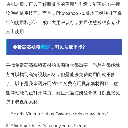
功能之后，再去了解新版本的更新与升级，能更好地掌握
软件的使用技巧。而且，Photoshop 7.0版本已经经过了多
年的使用和验证，被广大用户认可，并且仍然被很多专业
人士使用。
素材
免费高清视频
，可以从哪里找?
寻找免费高清视频素材的来源确实很重要。虽然有很多地
方可以找到高清视频素材，但是能够免费商用的就不多
了。以下是我亲测好用的7个免费商用视频素材网站，这
些网站能真正打开网页，而且无需注册登录就可以直接免
费下载视频素材。
1. Pexels Videos：
https://www.pexels.com/videos/
2. Pixabay：
https://pixabay.com/videos/