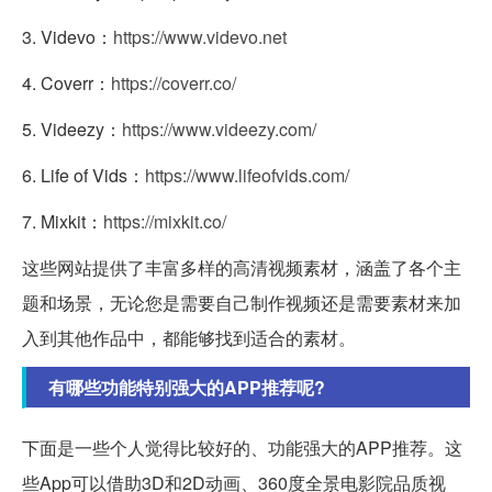
3. Videvo：
https://www.videvo.net
4. Coverr：
https://coverr.co/
5. Videezy：
https://www.videezy.com/
6. Life of Vids：
https://www.lifeofvids.com/
7. Mixkit：
https://mixkit.co/
这些网站提供了丰富多样的高清视频素材，涵盖了各个主
题和场景，无论您是需要自己制作视频还是需要素材来加
入到其他作品中，都能够找到适合的素材。
有哪些功能特别强大的APP推荐呢?
下面是一些个人觉得比较好的、功能强大的APP推荐。这
些App可以借助3D和2D动画、360度全景电影院品质视