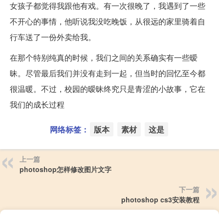
女孩子都觉得我跟他有戏。有一次很晚了，我遇到了一些
不开心的事情，他听说我没吃晚饭，从很远的家里骑着自
行车送了一份外卖给我。
在那个特别纯真的时候，我们之间的关系确实有一些暧
昧。尽管最后我们并没有走到一起，但当时的回忆至今都
很温暖。不过，校园的暧昧终究只是青涩的小故事，它在
我们的成长过程
网络标签：
版本
素材
这是
上一篇
photoshop怎样修改图片文字
下一篇
photoshop cs3安装教程