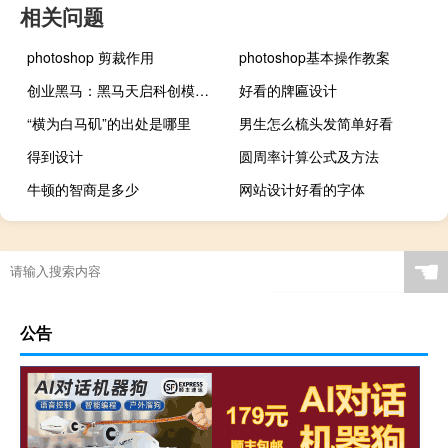
相关问题
photoshop 剪裁作用
photoshop基本操作教案
创业黑马：黑马天启科创模型预计9月底公测结束
好看的牌匾设计
“横为白马矶”的出处是哪里
男生怎么梳头发简单好看
得到设计
圆周率计算公式及方法
牛顿的智商是多少
网站设计好看的字体
☚
公告