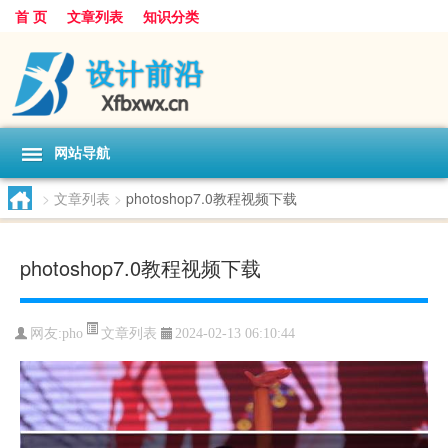
首 页
文章列表
知识分类
网站导航
>
文章列表
>
photoshop7.0教程视频下载
photoshop7.0教程视频下载
文章列表
网友:
pho
2024-02-13 06:10:44