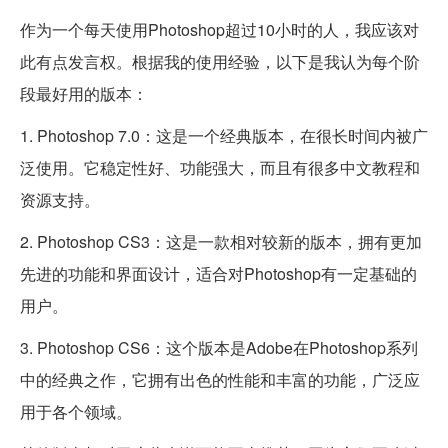
作为一个每天使用Photoshop超过10小时的人，我应该对
此有点发言权。根据我的使用经验，以下是我认为每个阶
段最好用的版本：
1. Photoshop 7.0：这是一个经典版本，在很长时间内被广
泛使用。它稳定性好、功能强大，而且有很多中文教程和
资源支持。
2. Photoshop CS3：这是一款相对较新的版本，拥有更加
先进的功能和界面设计，适合对Photoshop有一定基础的
用户。
3. Photoshop CS6：这个版本是Adobe在Photoshop系列
中的经典之作，它拥有出色的性能和丰富的功能，广泛应
用于各个领域。