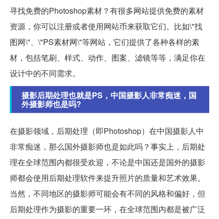
寻找免费的Photoshop素材？有很多网站提供免费的素材
资源，你可以注册或者使用网站币来获取它们。比如\"找
图网\"、\"PS素材网\"等网站，它们提供了各种各样的素
材，包括笔刷、样式、动作、图案、滤镜等等，满足你在
设计中的不同需求。
摄影后期处理也就是PS，中国摄影人非常痴迷，国
外摄影师也是吗?
在摄影领域，后期处理（即Photoshop）在中国摄影人中
非常痴迷，那么国外摄影师也是如此吗？事实上，后期处
理在全球范围内都很受欢迎，不论是中国还是国外的摄影
师都会使用后期处理软件来提升照片的质量和艺术效果。
当然，不同地区的摄影师可能会有不同的风格和偏好，但
后期处理作为摄影的重要一环，在全球范围内都是被广泛