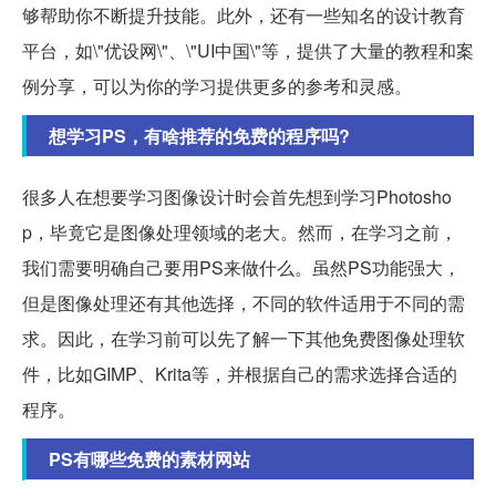
够帮助你不断提升技能。此外，还有一些知名的设计教育
平台，如\"优设网\"、\"UI中国\"等，提供了大量的教程和案
例分享，可以为你的学习提供更多的参考和灵感。
想学习PS，有啥推荐的免费的程序吗?
很多人在想要学习图像设计时会首先想到学习Photosho
p，毕竟它是图像处理领域的老大。然而，在学习之前，
我们需要明确自己要用PS来做什么。虽然PS功能强大，
但是图像处理还有其他选择，不同的软件适用于不同的需
求。因此，在学习前可以先了解一下其他免费图像处理软
件，比如GIMP、Krita等，并根据自己的需求选择合适的
程序。
PS有哪些免费的素材网站