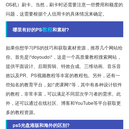
OS机）刷卡。当然，刷卡时还需要注意一些费用和额度的
问题，这需要根据个人信用卡的具体情况来确定。
教程
哪里有好的PS
和素材?
如果你想学习PS的技巧和获取素材资源，推荐几个网站给
你。首先是\"doyoudo\"，这是一个高质量教程搜索网站，
提供平面设计、后期剪辑、特效合成、三维动画、音乐音
效以及PR、PS视频教程等丰富的教程包。另外，还有一
些知名的教育平台，如\"虎课网\"等，其中有各种设计软件
的教程，非常丰富，可以满足不同层次学习者的需求。此
外，还可以通过在线社区、博客和YouTube等平台获取更
多的教程资源。
ps5光盘港版和海外的区别?