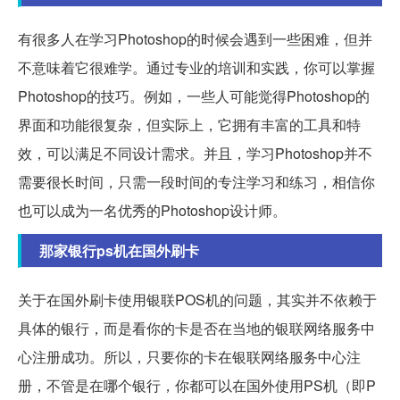
有很多人在学习Photoshop的时候会遇到一些困难，但并
不意味着它很难学。通过专业的培训和实践，你可以掌握
Photoshop的技巧。例如，一些人可能觉得Photoshop的
界面和功能很复杂，但实际上，它拥有丰富的工具和特
效，可以满足不同设计需求。并且，学习Photoshop并不
需要很长时间，只需一段时间的专注学习和练习，相信你
也可以成为一名优秀的Photoshop设计师。
那家银行ps机在国外刷卡
关于在国外刷卡使用银联POS机的问题，其实并不依赖于
具体的银行，而是看你的卡是否在当地的银联网络服务中
心注册成功。所以，只要你的卡在银联网络服务中心注
册，不管是在哪个银行，你都可以在国外使用PS机（即P