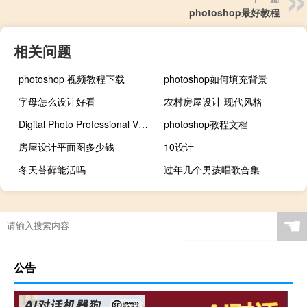
photoshop最好教程
相关问题
photoshop 视频教程下载
photoshop如何填充背景
字母怎么设计好看
农村房屋设计 现代风格
Digital Photo Professional V4.5.20 官方版（Digital Photo Professional V4.5.20 官方版功能简介）
photoshop教程文档
房屋设计平面图多少钱
10设计
冬天苔藓能活吗
过年几个男孩唱歌合集
☚
公告