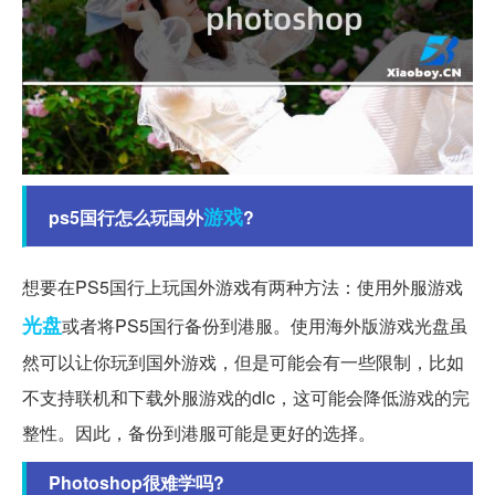
游戏
ps5国行怎么玩国外
?
想要在PS5国行上玩国外游戏有两种方法：使用外服游戏
光盘
或者将PS5国行备份到港服。使用海外版游戏光盘虽
然可以让你玩到国外游戏，但是可能会有一些限制，比如
不支持联机和下载外服游戏的dlc，这可能会降低游戏的完
整性。因此，备份到港服可能是更好的选择。
Photoshop很难学吗?