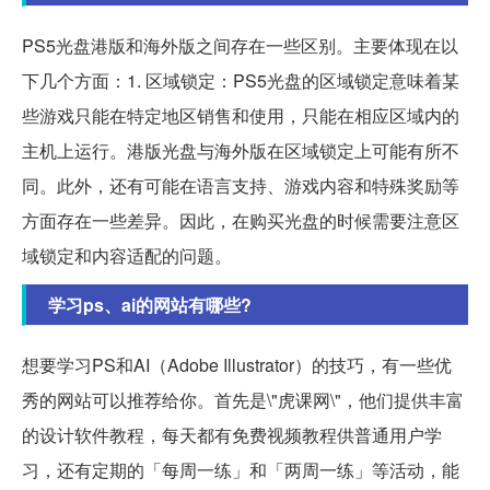
PS5光盘港版和海外版之间存在一些区别。主要体现在以
下几个方面：1. 区域锁定：PS5光盘的区域锁定意味着某
些游戏只能在特定地区销售和使用，只能在相应区域内的
主机上运行。港版光盘与海外版在区域锁定上可能有所不
同。此外，还有可能在语言支持、游戏内容和特殊奖励等
方面存在一些差异。因此，在购买光盘的时候需要注意区
域锁定和内容适配的问题。
学习ps、ai的网站有哪些?
想要学习PS和AI（Adobe Illustrator）的技巧，有一些优
秀的网站可以推荐给你。首先是\"虎课网\"，他们提供丰富
的设计软件教程，每天都有免费视频教程供普通用户学
习，还有定期的「每周一练」和「两周一练」等活动，能