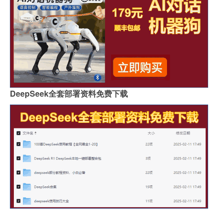
DeepSeek全套部署资料免费下载