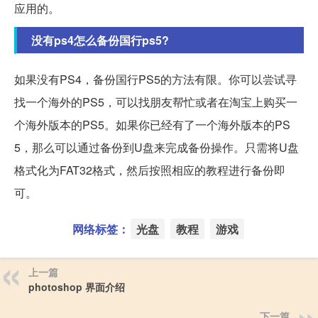
应用的。
没有ps4怎么备份国行ps5?
如果没有PS4，备份国行PS5的方法有限。你可以尝试寻
找一个海外的PS5，可以找朋友帮忙或者在淘宝上购买一
个海外版本的PS5。如果你已经有了一个海外版本的PS
5，那么可以通过备份到U盘来完成备份操作。只需将U盘
格式化为FAT32格式，然后按照相应的教程进行备份即
可。
网络标签：
光盘
教程
游戏
上一篇
photoshop 界面介绍
下一篇