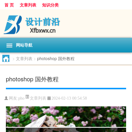
首 页
文章列表
知识分类
网站导航
>
文章列表
>
photoshop 国外教程
photoshop 国外教程
文章列表
网友:
pho
2024-02-13 00:54:58