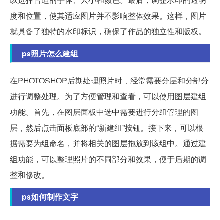
度和位置，使其适应图片并不影响整体效果。这样，图片
就具备了独特的水印标识，确保了作品的独立性和版权。
ps照片怎么建组
在PHOTOSHOP后期处理照片时，经常需要分层和分部分
进行调整处理。为了方便管理和查看，可以使用图层建组
功能。首先，在图层面板中选中需要进行分组管理的图
层，然后点击面板底部的“新建组”按钮。接下来，可以根
据需要为组命名，并将相关的图层拖放到该组中。通过建
组功能，可以整理照片的不同部分和效果，便于后期的调
整和修改。
ps如何制作文字