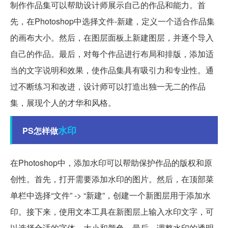
制作作品集可以帮助设计师展示自己的作品和能力。首
先，在Photoshop中选择文件-新建，定义一个适合作品集
的画布大小。然后，在图层面板上新建图层，并逐个导入
自己的作品。最后，对每个作品进行布局和排版，添加适
当的文字说明和效果，使作品集具有吸引力和专业性。通
过不断练习和改进，设计师可以打造出独一无二的作品
集，展现个人的才华和风格。
水印
PS怎样做
在Photoshop中，添加水印可以帮助保护作品的版权和原
创性。首先，打开需要添加水印的图片。然后，在顶部菜
单栏中选择“文件” -> “新建”，创建一个新图层用于添加水
印。接下来，使用文本工具在新图层上输入水印文字，可
以选择合适的字体、大小和颜色。最后，调整水印的透明