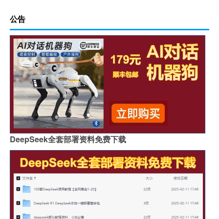
公告
DeepSeek全套部署资料免费下载