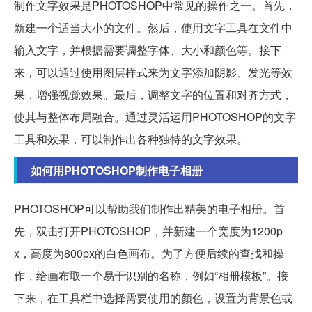
制作文字效果是PHOTOSHOP中常见的操作之一。首先，
新建一个适当大小的文件。然后，使用文字工具在文件中
输入文字，并根据需要调整字体、大小和颜色等。接下
来，可以通过使用图层样式来为文字添加阴影、发光等效
果，增强视觉效果。最后，调整文字的位置和对齐方式，
使其与整体布局融合。通过灵活运用PHOTOSHOP的文字
工具和效果，可以制作出各种独特的文字效果。
如何用PHOTOSHOP制作电子相册
PHOTOSHOP可以帮助我们制作出精美的电子相册。首
先，双击打开PHOTOSHOP，并新建一个宽度为1200p
x，高度为800px的白色画布。为了方便后续的查找和操
作，给画布取一个易于识别的名称，例如“相册模板”。接
下来，在工具栏中选择需要使用的颜色，设置为背景色或