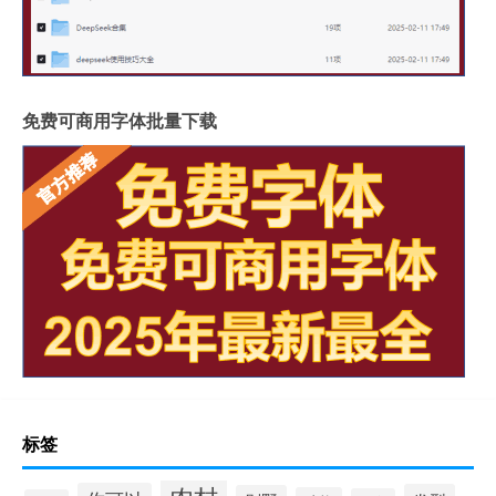
免费可商用字体批量下载
标签