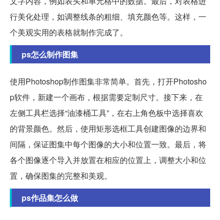
文字内容，例如表头和单元格中的数据。最后，对表格进
行美化处理，如调整线条的粗细、填充颜色等。这样，一
个美观实用的表格就制作完成了。
ps怎么制作图集
使用Photoshop制作图集非常简单。首先，打开Photosho
p软件，新建一个画布，根据需要定制尺寸。接下来，在
左侧工具栏选择“油漆桶工具”，在右上角色板中选择喜欢
的背景颜色。然后，使用矩形选框工具创建图像的边界和
间隔，保证图集中每个图像的大小和位置一致。最后，将
各个图像逐个导入并放置在相应的位置上，调整大小和位
置，确保图集的完整和美观。
ps作品集怎么做