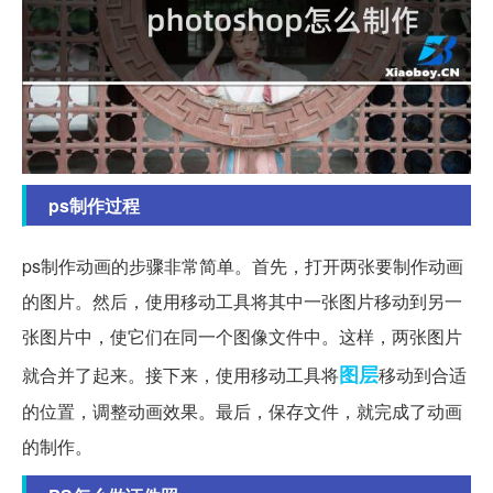
ps制作过程
ps制作动画的步骤非常简单。首先，打开两张要制作动画
的图片。然后，使用移动工具将其中一张图片移动到另一
张图片中，使它们在同一个图像文件中。这样，两张图片
图层
就合并了起来。接下来，使用移动工具将
移动到合适
的位置，调整动画效果。最后，保存文件，就完成了动画
的制作。