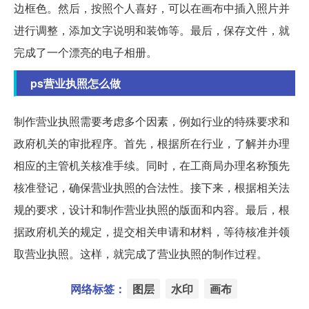
边框色。然后，按照个人喜好，可以在画布中插入照片并
进行调整，添加文字说明和装饰等。最后，保存文件，就
完成了一个漂亮的电子相册。
ps营业执照怎么做
制作营业执照需要考虑多个因素，例如行业的特殊要求和
政府机关的审批程序。首先，根据所在行业，了解并办理
相应的主管机关核准手续。同时，在工商局办理名称预先
核准登记，确保营业执照的合法性。接下来，根据相关法
规的要求，设计和制作营业执照的版面和内容。最后，根
据政府机关的规定，提交相关申请和材料，等待核准并领
取营业执照。这样，就完成了营业执照的制作过程。
网络标签：
图层
水印
画布