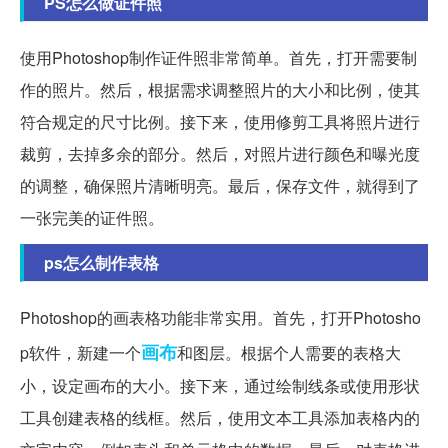
PS怎么做证件照
使用Photoshop制作证件照非常简单。首先，打开需要制
作的照片。然后，根据需求调整照片的大小和比例，使其
符合规定的尺寸比例。接下来，使用修剪工具将照片进行
裁剪，去掉多余的部分。然后，对照片进行颜色和曝光度
的调整，确保照片清晰明亮。最后，保存文件，就得到了
一张完美的证件照。
ps怎么制作表格
Photoshop的画表格功能非常实用。首先，打开Photosho
画布
p软件，新建一个
和图层。根据个人需要的表格大
小，设定画布的大小。接下来，通过绘制线条或使用形状
工具创建表格的线框。然后，使用文本工具添加表格内的