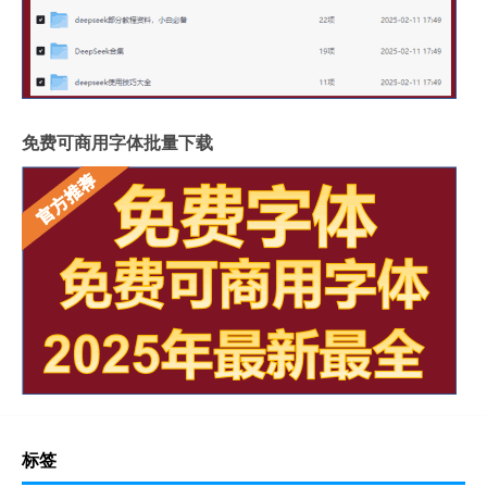
免费可商用字体批量下载
标签