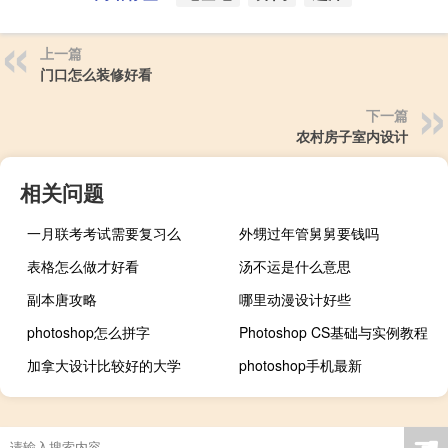
上一篇
门口怎么装修好看
下一篇
农村房子室内设计
相关问题
一月联考考试需要复习么
外甥过年管舅舅要钱吗
表格怎么做才好看
汤不运是什么意思
副本唐攻略
哪里动漫设计好些
photoshop怎么拼字
Photoshop CS基础与实例教程
加拿大设计比较好的大学
photoshop手机最新