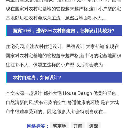
现在国家对农村宅基地的管控越来越严格,这种小户型的宅
基地以后在农村会成为主流。虽然占地面积不大,...
面宽10米，进深8米农村自建房，怎样设计比较好?
住宅公园,专注农村住宅设计、民宿设计 大家都知道,现在
国家对农村宅基地的管控越来越严格,新申请的宅基地面积
往往都不大。像题主这样的小户型,以后将会成为...
农村自建房，如何设计?
本文来源一起设计 郊外大宅 House Design 优美的景色、
自然清新的风,没有污染的空气,舒适健康的环境,是在大城
市中很难享受到的。因此,很多人都会特别喜欢在...
网络标签：
宅基地
开间
进深