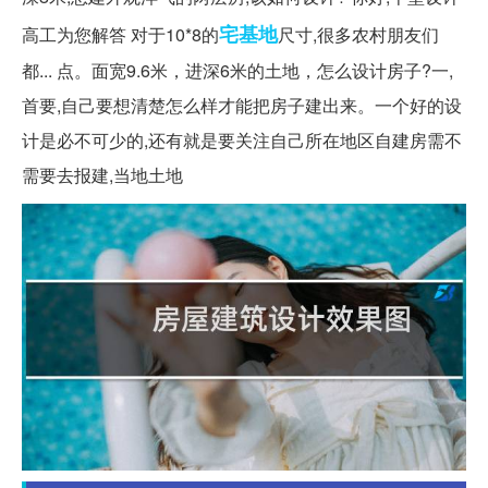
宅基地
高工为您解答 对于10*8的
尺寸,很多农村朋友们
都... 点。面宽9.6米，进深6米的土地，怎么设计房子?一,
首要,自己要想清楚怎么样才能把房子建出来。一个好的设
计是必不可少的,还有就是要关注自己所在地区自建房需不
需要去报建,当地土地