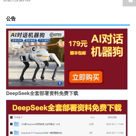
☚
公告
DeepSeek全套部署资料免费下载