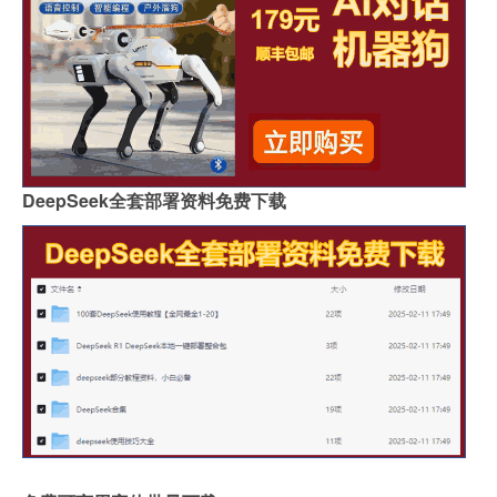
DeepSeek全套部署资料免费下载