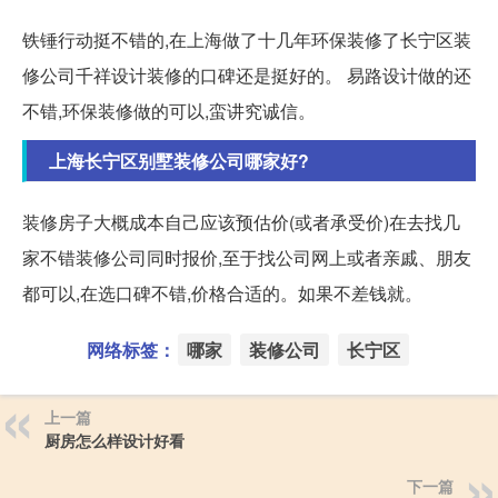
铁锤行动挺不错的,在上海做了十几年环保装修了长宁区装
修公司千祥设计装修的口碑还是挺好的。 易路设计做的还
不错,环保装修做的可以,蛮讲究诚信。
上海长宁区别墅装修公司哪家好?
装修房子大概成本自己应该预估价(或者承受价)在去找几
家不错装修公司同时报价,至于找公司网上或者亲戚、朋友
都可以,在选口碑不错,价格合适的。如果不差钱就。
网络标签：
哪家
装修公司
长宁区
上一篇
厨房怎么样设计好看
下一篇