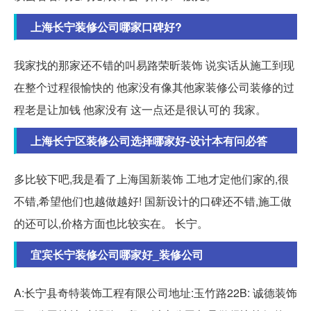
上海长宁装修公司哪家口碑好?
我家找的那家还不错的叫易路荣昕装饰 说实话从施工到现
在整个过程很愉快的 他家没有像其他家装修公司装修的过
程老是让加钱 他家没有 这一点还是很认可的 我家。
上海长宁区装修公司选择哪家好-设计本有问必答
多比较下吧,我是看了上海国新装饰 工地才定他们家的,很
不错,希望他们也越做越好! 国新设计的口碑还不错,施工做
的还可以,价格方面也比较实在。 长宁。
宜宾长宁装修公司哪家好_装修公司
A:长宁县奇特装饰工程有限公司地址:玉竹路22B: 诚德装饰