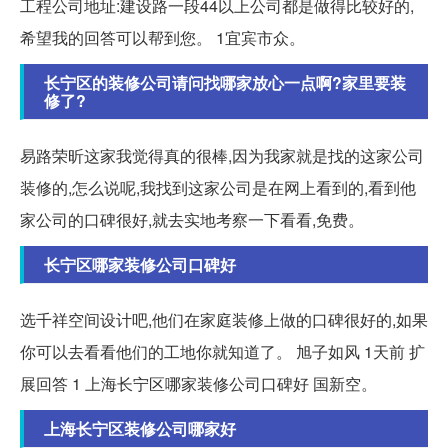
工程公司地址:建设路一段44以上公司都是做得比较好的,
希望我的回答可以帮到您。 1宜宾市众。
长宁区的装修公司请问找哪家放心一点啊?家里要装
修了?
易路荣昕这家我觉得真的很棒,因为我家就是找的这家公司
装修的,怎么说呢,我找到这家公司是在网上看到的,看到他
家公司的口碑很好,就去实地考察一下看看,免费。
长宁区哪家装修公司口碑好
选千祥空间设计吧,他们在家庭装修上做的口碑很好的,如果
你可以去看看他们的工地你就知道了。 旭子如风 1天前 扩
展回答 1 上海长宁区哪家装修公司口碑好 国新空。
上海长宁区装修公司哪家好