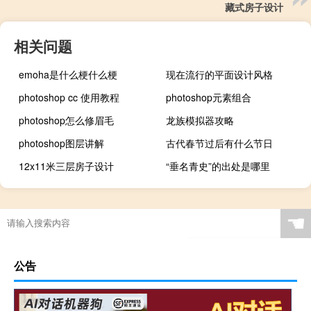
藏式房子设计
相关问题
emoha是什么梗什么梗
现在流行的平面设计风格
photoshop cc 使用教程
photoshop元素组合
photoshop怎么修眉毛
龙族模拟器攻略
photoshop图层讲解
古代春节过后有什么节日
12x11米三层房子设计
“垂名青史”的出处是哪里
☚
公告