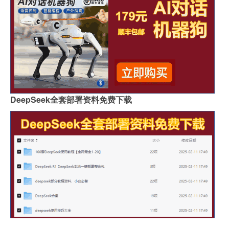
DeepSeek全套部署资料免费下载