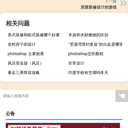
下一篇
房屋装修设计的游戏
相关问题
美式装修和欧式装修哪个好看
木炭和木材燃烧的区别
农村房子的设计
“霅溪湾里钓鱼翁”的出处是哪里
photoshop 云雾效果
photoshop交织教程
风压变送器（风压）
非常设计
暴走三界阵容攻略
印度学校有空调吗冬天
☚
公告