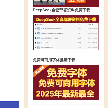
DeepSeek全套部署资料免费下载
免费可商用字体批量下载