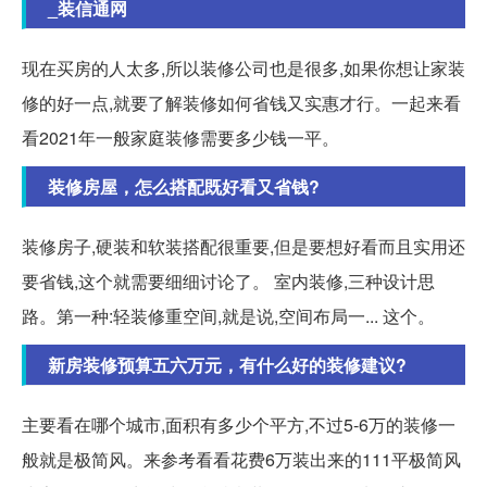
_装信通网
现在买房的人太多,所以装修公司也是很多,如果你想让家装
修的好一点,就要了解装修如何省钱又实惠才行。一起来看
看2021年一般家庭装修需要多少钱一平。
装修房屋，怎么搭配既好看又省钱?
装修房子,硬装和软装搭配很重要,但是要想好看而且实用还
要省钱,这个就需要细细讨论了。 室内装修,三种设计思
路。第一种:轻装修重空间,就是说,空间布局一... 这个。
新房装修预算五六万元，有什么好的装修建议?
主要看在哪个城市,面积有多少个平方,不过5-6万的装修一
般就是极简风。来参考看看花费6万装出来的111平极简风