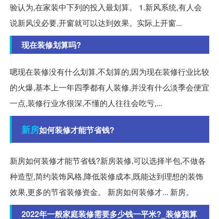
验认为,在家装中下列的投入最划算。 1.新风系统,有人会
说新风没必要,开窗就可以达到效果。实际上开窗...
现在装修划算吗?
嗯现在装修没有什么划算,不划算的,因为现在装修行业比较
的火爆,基本上一年四季都有人装修,并没有什么淡季会便宜
一点,装修行业水很深,不懂的人往往会吃亏,...
新房
如何装修才能节省钱?
新房如何装修才能节省钱?新房装修,可以选择半包,不做各
种造型,简约装饰风格,降低装修成本,既能达到理想的装饰
效果,更多的节省装修资金。 新房如何装修才... 新房。
2022年一般家庭装修需要多少钱一平米?_装修预算