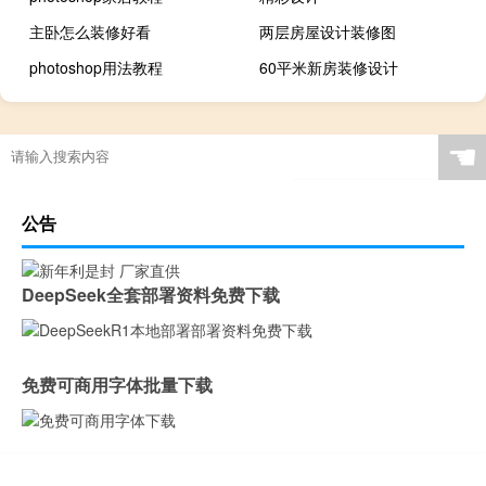
主卧怎么装修好看
两层房屋设计装修图
photoshop用法教程
60平米新房装修设计
☚
公告
DeepSeek全套部署资料免费下载
免费可商用字体批量下载