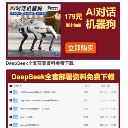
DeepSeek全套部署资料免费下载