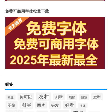
免费可商用字体批量下载
标签
农村
你可以
发型
别墅
功能
卧室
专业
图层
好看
图像
头发
图片
字体